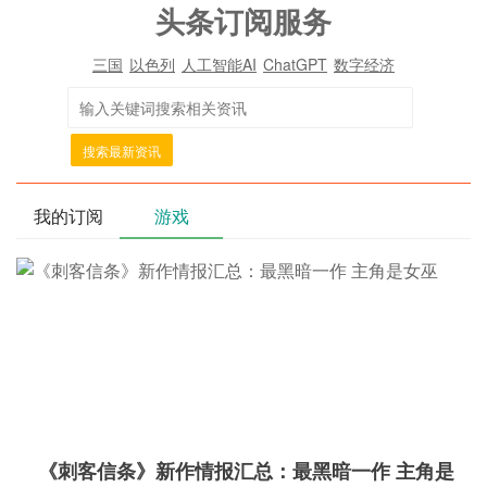
头条订阅服务
三国
以色列
人工智能AI
ChatGPT
数字经济
搜索最新资讯
我的订阅
游戏
《刺客信条》新作情报汇总：最黑暗一作 主角是