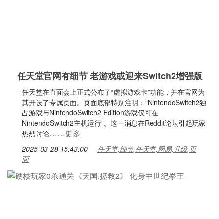
任天堂官网有细节 老游戏或迎来Switch2增强版
任天堂在直面会上正式公布了“虚拟游戏卡”功能，并在官网为
其开设了专属页面。页面底部特别注明：“NintendoSwitch2独
占游戏与NintendoSwitch2 Edition游戏仅可在
NintendoSwitch2主机运行”。这一消息在Reddit论坛引起玩家
……更多
热烈讨论
2025-03-28 15:43:00
任天堂,细节,任天堂,网易,升级,页
面