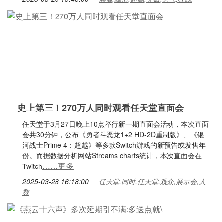
史上第三！270万人同时观看任天堂直面会
任天堂于3月27日晚上10点举行新一期直面会活动，本次直面
会共30分钟，公布《勇者斗恶龙1+2 HD-2D重制版》、《银
河战士Prime 4：超越》等多款Switch游戏的新预告或发售年
份。而据数据分析网站Streams charts统计，本次直面会在
……更多
Twitch
2025-03-28 16:18:00
任天堂,同时,任天堂,观众,展示会,人
数