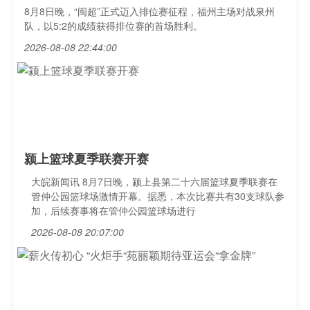
8月8日晚，“闽超”正式迈入排位赛征程，福州主场对战泉州
队，以5:2的成绩获得排位赛的首场胜利。
2026-08-08 22:44:00
颍上篮球夏季联赛开赛
大皖新闻讯 8月7日晚，颍上县第二十六届篮球夏季联赛在
管仲公园篮球场激情开幕。据悉，本次比赛共有30支球队参
加，后续赛事将在管仲公园篮球场进行
2026-08-08 20:07:00