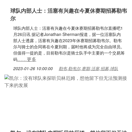
球队内部人士：活塞有兴趣在今夏休赛期招募勒韦
尔
球队内部人士：活塞有兴趣在今夏休赛期招募勒韦尔直播吧1
月26日讯 据记者Jonathan Sherman报道，据一位活塞队内
部人士透露，活塞有兴趣在2023年休赛期招募勒韦尔。勒韦
尔与骑士的合同将在今夏到期，届时他将成为完全自由球员。
但值得一提的是，目前勒韦尔是骑士队手中主要的一个交易筹
……更多
码
2023-01-26 10:00:00
勒韦,勒韦尔,赛期,活塞,招募,球队