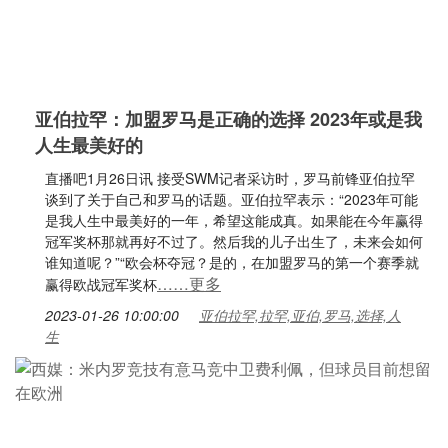
亚伯拉罕：加盟罗马是正确的选择 2023年或是我
人生最美好的
直播吧1月26日讯 接受SWM记者采访时，罗马前锋亚伯拉罕
谈到了关于自己和罗马的话题。亚伯拉罕表示：“2023年可能
是我人生中最美好的一年，希望这能成真。如果能在今年赢得
冠军奖杯那就再好不过了。然后我的儿子出生了，未来会如何
谁知道呢？”“欧会杯夺冠？是的，在加盟罗马的第一个赛季就
……更多
赢得欧战冠军奖杯
2023-01-26 10:00:00
亚伯拉罕,拉罕,亚伯,罗马,选择,人
生