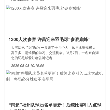
1200人次参赛 许昌迎来羽毛球“参赛巅峰”
大河网讯 “我们这次一共来了十几个人，这里比赛规模大、
高手多，是难得的学习、交流机会。”8月7日，一名来自湖
北的羽毛球爱好者告诉记者
2026-08-08 10:19:00
“闽超”福州队球员名单更新！后续比赛引入点球