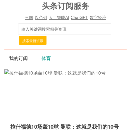
头条订阅服务
三国
以色列
人工智能AI
ChatGPT
数字经济
搜索最新资讯
我的订阅
体育
拉什福德10场轰10球 曼联：这就是我们的10号