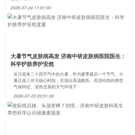
2026-07-24 11:01:00
大暑节气皮肤病高发 济南中研皮肤病医院医生：
科学护肤养护安然
近日迎来二十四节气中的大暑，作为夏季最后一个节气，大
暑正值三伏天核心时段，呈现出高温酷热、高湿闷热的典型
气候特征。湿热交蒸的天气环境下
2026-07-23 20:51:00