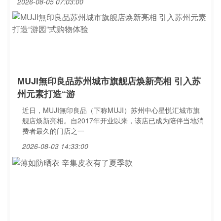
2026-08-05 07:03:00
MUJI無印良品苏州城市旗舰店焕新亮相 引入苏
州元素打造“游
近日，MUJI無印良品（下称MUJI）苏州中心星悦汇城市旗
舰店焕新亮相。自2017年开业以来，该店已成为陪伴当地消
费者最久的门店之一
2026-08-03 14:33:00