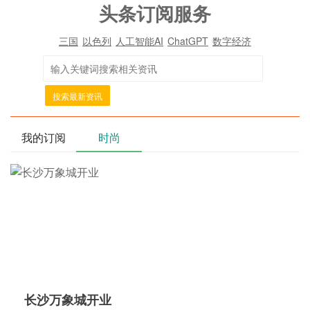
头条订阅服务
三国
以色列
人工智能AI
ChatGPT
数字经济
搜索最新资讯
我的订阅
时尚
长沙万象城开业