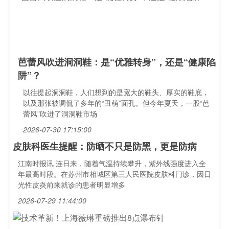
芭蕾风吹进洞洞鞋：是“优雅转身”，还是“健康陷
阱”？
以往提起洞洞鞋，人们想到的是宽大的鞋头、厚实的鞋底，
以及那张被调侃了多年的“丑萌”面孔。但今年夏天，一股“芭
蕾风”吹进了洞洞鞋市场
2026-07-30 17:15:00
皮肤科医生提醒：防晒不只是防黑，更是防病
江南时报讯 连日来，随着气温持续攀升，紫外线强度进入全
年最高时段。在苏州市相城区第三人民医院皮肤科门诊，因日
光性皮炎前来就诊的患者明显增多
2026-07-29 11:44:00