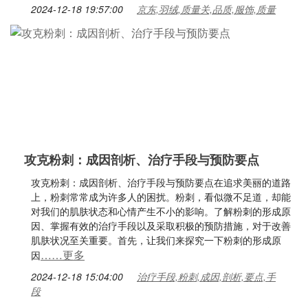
2024-12-18 19:57:00
京东,羽绒,质量关,品质,服饰,质量
攻克粉刺：成因剖析、治疗手段与预防要点
攻克粉刺：成因剖析、治疗手段与预防要点在追求美丽的道路
上，粉刺常常成为许多人的困扰。粉刺，看似微不足道，却能
对我们的肌肤状态和心情产生不小的影响。了解粉刺的形成原
因、掌握有效的治疗手段以及采取积极的预防措施，对于改善
肌肤状况至关重要。首先，让我们来探究一下粉刺的形成原
……更多
因
2024-12-18 15:04:00
治疗手段,粉刺,成因,剖析,要点,手
段