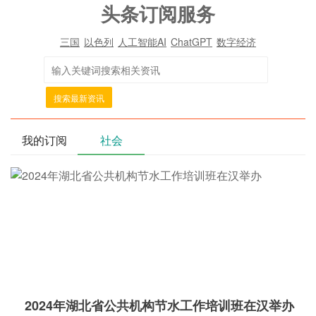
头条订阅服务
三国
以色列
人工智能AI
ChatGPT
数字经济
搜索最新资讯
我的订阅
社会
2024年湖北省公共机构节水工作培训班在汉举办