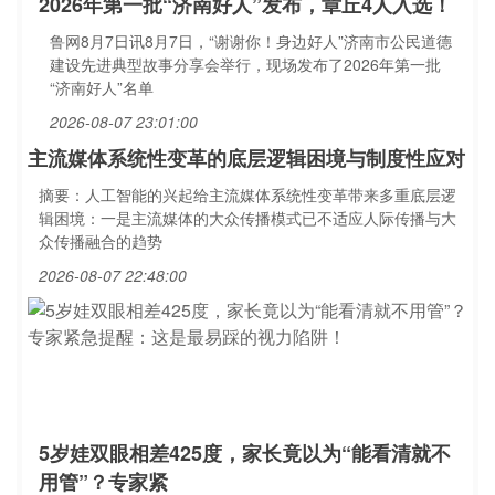
2026年第一批“济南好人”发布，章丘4人入选！
鲁网8月7日讯8月7日，“谢谢你！身边好人”济南市公民道德
建设先进典型故事分享会举行，现场发布了2026年第一批
“济南好人”名单
2026-08-07 23:01:00
主流媒体系统性变革的底层逻辑困境与制度性应对
摘要：人工智能的兴起给主流媒体系统性变革带来多重底层逻
辑困境：一是主流媒体的大众传播模式已不适应人际传播与大
众传播融合的趋势
2026-08-07 22:48:00
5岁娃双眼相差425度，家长竟以为“能看清就不
用管”？专家紧