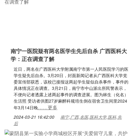
南宁一医院疑有两名医学生先后自杀 广西医科大
学：正在调查了解
近日，两名在广西医科大学附属南宁市第一人民医院学习的医
学生疑先后自杀。3月20日，封面新闻记者从广西医科大学党
委宣传部获悉，该校已接报这两起学生疑似自杀事件，事件的
具体情况正在调查。3月21日，南宁市中山派出所民警表示，
不便向记者透露上述两起事件的调查进展。图为林生（化名）
生活照 受访者供图27岁麻醉科规培生倒在宿舍卫生间里2024
……更多
年3月14日晚
2024-03-21 16:42:00
南宁,广西,名医,医科大学,医科,先
后