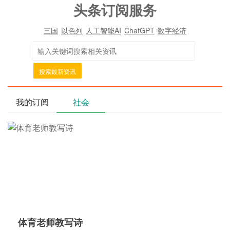
头条订阅服务
三国
以色列
人工智能AI
ChatGPT
数字经济
搜索最新资讯
我的订阅
社会
体育老师教写诗