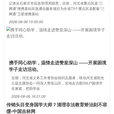
记者从石家庄市应急管理局获悉，目前，河北省重点区县“三
网通”便携基站应急通信服务项目为全省73个重点区县配备“三
网通”卫星便携基站
2026-08-06 15:55:00
携手同心助学，温情走进赞皇深山 ——开展困境
学子走访活动。
近期，河北省义务工作者协会组织志愿者，联动河北省阳光
公益志愿协会一同深入赞皇山区，实地走访慰问6户困境学
生家庭，把助学金
2026-08-06 16:21:00
传销头目变身国学大师？清理非法教育矫治刻不容
缓-中国吉林网