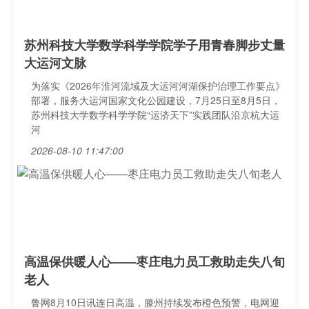
苏州科技大学数学科学学院学子用青春脚步丈量
大运河文脉
为落实《2026年淮河流域及大运河河湖保护治理工作要点》
部署，服务大运河国家文化公园建设，7月25日至8月5日，
苏州科技大学数学科学学院“运济天下”实践团队沿京杭大运
河
2026-08-10 11:47:00
高温保供暖人心——枣庄电力员工救助走失八旬
老人
鲁网8月10日讯连日高温，滕州持续发布橙色预警，电网迎