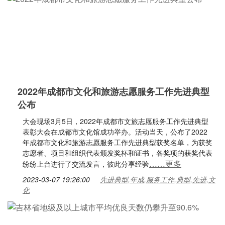
2022年成都市文化和旅游志愿服务工作先进典型
公布
大会现场3月5日，2022年成都市文旅志愿服务工作先进典型
表彰大会在成都市文化馆成功举办。活动当天，公布了2022
年成都市文化和旅游志愿服务工作先进典型获奖名单，为获奖
志愿者、项目和组织代表颁发奖杯和证书，各奖项的获奖代表
……更多
纷纷上台进行了交流发言，彼此分享经验
2023-03-07 19:26:00
先进典型,年成,服务工作,典型,先进,文
化