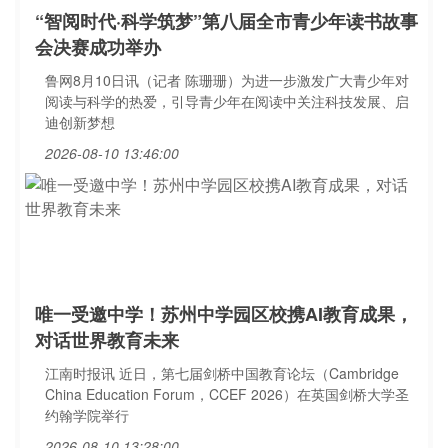
“智阅时代·科学筑梦”第八届全市青少年读书故事
会决赛成功举办
鲁网8月10日讯（记者 陈珊珊）为进一步激发广大青少年对
阅读与科学的热爱，引导青少年在阅读中关注科技发展、启
迪创新梦想
2026-08-10 13:46:00
唯一受邀中学！苏州中学园区校携AI教育成果，
对话世界教育未来
江南时报讯 近日，第七届剑桥中国教育论坛（Cambridge
China Education Forum，CCEF 2026）在英国剑桥大学圣
约翰学院举行
2026-08-10 13:28:00