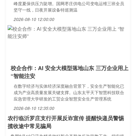
峰度夏保供压力陡增。国网枣庄供电公司变电运维三班全员
坚守一线，日夜开展设备特巡测温
2026-08-10 12:00:00
校企合作：AI 安全大模型落地山东 三万企业用上
“智能注安
在数字经济与实体经济深度融合背景下，安全生产智能化已
成为产业高质量发展关键支撑。山东太平天下智慧科技联合
应急管理大学研发的工贸企业智慧安全生产管理系统
2026-08-10 12:35:00
农行临沂罗庄支行开展反诈宣传 提醒快递员警惕
揽收途中常见骗局