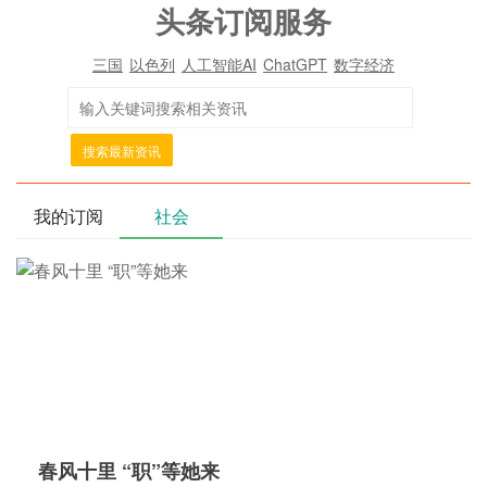
头条订阅服务
三国
以色列
人工智能AI
ChatGPT
数字经济
搜索最新资讯
我的订阅
社会
春风十里 “职”等她来