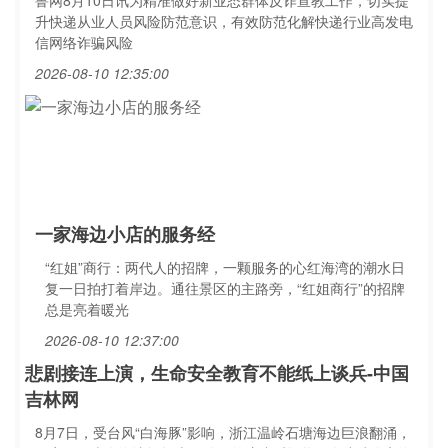
鲁网8月10日讯为精准做好新业态群体反诈宣教工作，切实提
升快递从业人员风险防范意识，有效防范化解快递行业高发电
信网络诈骗风险
2026-08-10 12:35:00
一家海边小店的服务经
“红姐”商行：两代人的招牌，一颗服务的心红海湾的潮水日
复一日拍打着岸边。通往景区的主路旁，“红姐商行”的招牌
总是亮着暖光
2026-08-10 12:37:00
悲剧接连上演，生命安全教育不能纸上谈兵-中国
吉林网
8月7日，受台风“白海豚”影响，浙江温岭石塘海边巨浪翻涌，