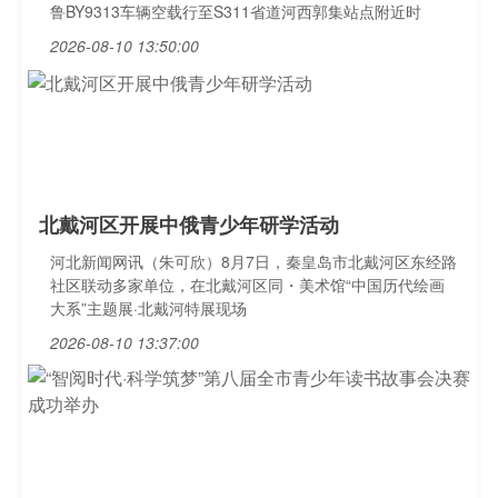
鲁BY9313车辆空载行至S311省道河西郭集站点附近时
2026-08-10 13:50:00
北戴河区开展中俄青少年研学活动
河北新闻网讯（朱可欣）8月7日，秦皇岛市北戴河区东经路
社区联动多家单位，在北戴河区同・美术馆“中国历代绘画
大系”主题展·北戴河特展现场
2026-08-10 13:37:00