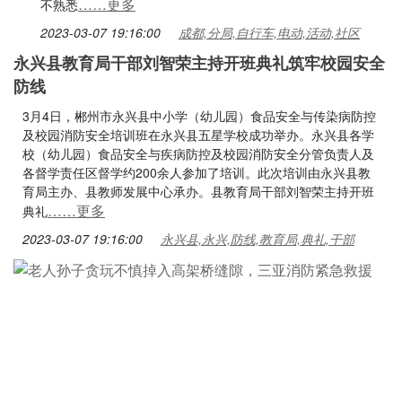
……更多
不熟悉
2023-03-07 19:16:00
成都,分局,自行车,电动,活动,社区
永兴县教育局干部刘智荣主持开班典礼筑牢校园安全
防线
3月4日，郴州市永兴县中小学（幼儿园）食品安全与传染病防控
及校园消防安全培训班在永兴县五星学校成功举办。永兴县各学
校（幼儿园）食品安全与疾病防控及校园消防安全分管负责人及
各督学责任区督学约200余人参加了培训。此次培训由永兴县教
育局主办、县教师发展中心承办。县教育局干部刘智荣主持开班
……更多
典礼
2023-03-07 19:16:00
永兴县,永兴,防线,教育局,典礼,干部