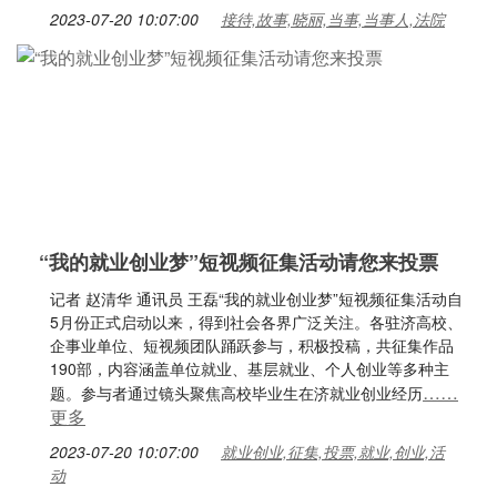
2023-07-20 10:07:00
接待,故事,晓丽,当事,当事人,法院
“我的就业创业梦”短视频征集活动请您来投票
记者 赵清华 通讯员 王磊“我的就业创业梦”短视频征集活动自
5月份正式启动以来，得到社会各界广泛关注。各驻济高校、
企事业单位、短视频团队踊跃参与，积极投稿，共征集作品
190部，内容涵盖单位就业、基层就业、个人创业等多种主
……
题。参与者通过镜头聚焦高校毕业生在济就业创业经历
更多
2023-07-20 10:07:00
就业创业,征集,投票,就业,创业,活
动