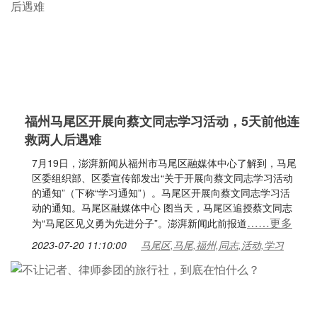
福州马尾区开展向蔡文同志学习活动，5天前他连
救两人后遇难
7月19日，澎湃新闻从福州市马尾区融媒体中心了解到，马尾
区委组织部、区委宣传部发出“关于开展向蔡文同志学习活动
的通知”（下称“学习通知”）。马尾区开展向蔡文同志学习活
动的通知。马尾区融媒体中心 图当天，马尾区追授蔡文同志
……更多
为“马尾区见义勇为先进分子”。澎湃新闻此前报道
2023-07-20 11:10:00
马尾区,马尾,福州,同志,活动,学习