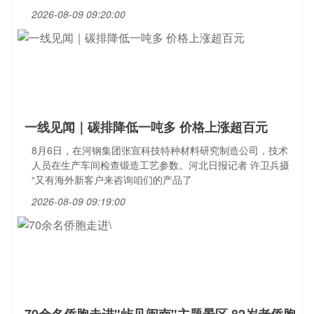
2026-08-09 09:20:00
一线见闻｜碳排降低一吨多 价格上涨超百元
8月6日，在河钢集团张宣科技特种材料研究制造公司，技术
人员在生产车间检查锻造工艺参数。河北日报记者 许卫兵摄
“又有海外新客户来咨询咱们的产品了
2026-08-09 09:19:00