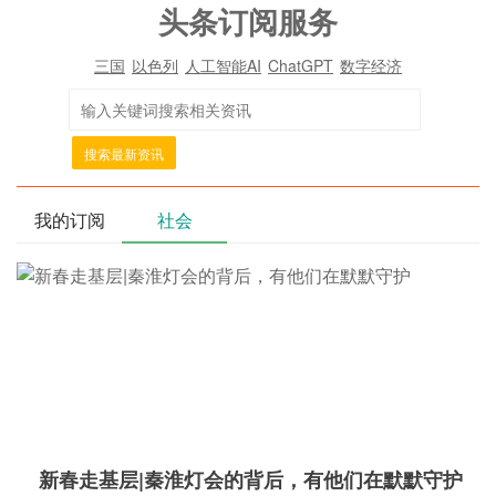
头条订阅服务
三国
以色列
人工智能AI
ChatGPT
数字经济
搜索最新资讯
我的订阅
社会
新春走基层|秦淮灯会的背后，有他们在默默守护