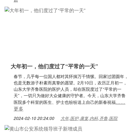
大年初一，他们度过了“平常的一天”
春节，几乎每一位国人都对其怀揣万千情愫。回家过团圆年，
也是无数游子朴素而真挚的愿望。2月10日，农历正月初一，
山东大学齐鲁医院的医护人员，却在医院度过了“平常的一
天”，一切只为做好大众健康的守护者。今天，山东大学齐鲁
……
医院多个科室的医生、护士也纷纷送上自己的新春祝福
更多
2024-02-10 20:24:00
大年,医护,康复,内科,齐鲁,医院