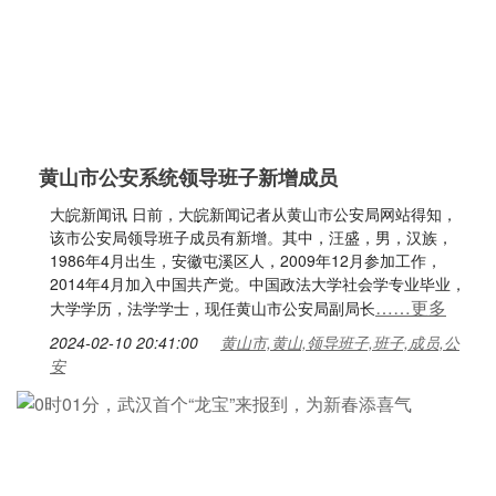
黄山市公安系统领导班子新增成员
大皖新闻讯 日前，大皖新闻记者从黄山市公安局网站得知，
该市公安局领导班子成员有新增。其中，汪盛，男，汉族，
1986年4月出生，安徽屯溪区人，2009年12月参加工作，
2014年4月加入中国共产党。中国政法大学社会学专业毕业，
……更多
大学学历，法学学士，现任黄山市公安局副局长
2024-02-10 20:41:00
黄山市,黄山,领导班子,班子,成员,公
安