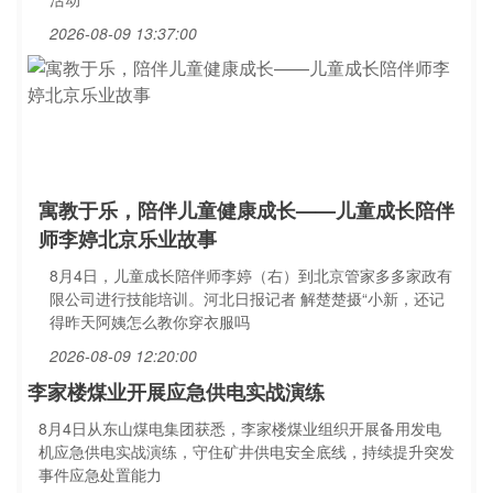
2026-08-09 13:37:00
寓教于乐，陪伴儿童健康成长——儿童成长陪伴
师李婷北京乐业故事
8月4日，儿童成长陪伴师李婷（右）到北京管家多多家政有
限公司进行技能培训。河北日报记者 解楚楚摄“小新，还记
得昨天阿姨怎么教你穿衣服吗
2026-08-09 12:20:00
李家楼煤业开展应急供电实战演练
8月4日从东山煤电集团获悉，李家楼煤业组织开展备用发电
机应急供电实战演练，守住矿井供电安全底线，持续提升突发
事件应急处置能力