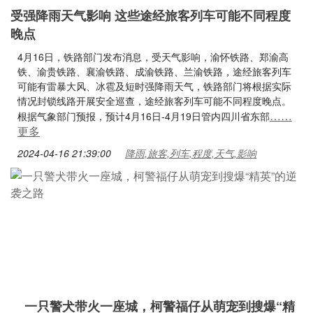
受强降雨天气影响 这些途经旅客列车可能不同程度
晚点
4月16日，铁路部门发布消息，受天气影响，渝怀铁路、郑渝高
铁、渝贵铁路、襄渝铁路、成渝铁路、兰渝铁路，途经旅客列车
可能有雷暴大风、冰雹及短时强降雨天气，铁路部门将根据实际
情况封锁线路开展安全巡查，途经旅客列车可能不同程度晚点。
……
根据气象部门预报，预计4月16日-4月19日管内四川省东部
更多
2024-04-16 21:39:00
降雨,旅客,列车,程度,天气,影响
一只警犬带火一座城，柯警福仔从萌宠到搜爆“精