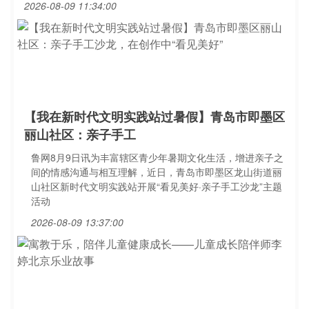
2026-08-09 11:34:00
【我在新时代文明实践站过暑假】青岛市即墨区
丽山社区：亲子手工
鲁网8月9日讯为丰富辖区青少年暑期文化生活，增进亲子之
间的情感沟通与相互理解，近日，青岛市即墨区龙山街道丽
山社区新时代文明实践站开展“看见美好·亲子手工沙龙”主题
活动
2026-08-09 13:37:00