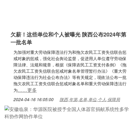
欠薪！这些单位和个人被曝光 陕西公布2024年第
一批名单
为加强对重大劳动保障违法行为和拖欠农民工工资失信联合惩
戒对象的惩戒，强化社会舆论监督，促进用人单位遵守劳动保
障法律、法规和规章，根据《保障农民工工资支付条例》《拖
欠农民工工资失信联合惩戒对象名单管理暂行办法》《重大劳
动保障违法行为社会公布办法》等有关规定，现依法公布一批
拖欠农民工工资失信联合惩戒对象名单和重大劳动保障违法行
……更多
为
2024-04-16 16:05:00
陕西,年第,名单,单位,个人,保障局