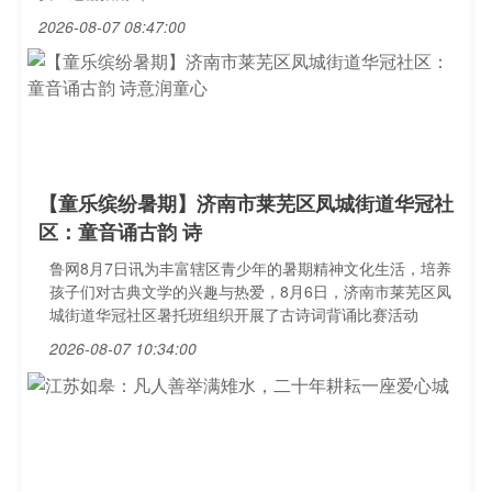
2026-08-07 08:47:00
【童乐缤纷暑期】济南市莱芜区凤城街道华冠社
区：童音诵古韵 诗
鲁网8月7日讯为丰富辖区青少年的暑期精神文化生活，培养
孩子们对古典文学的兴趣与热爱，8月6日，济南市莱芜区凤
城街道华冠社区暑托班组织开展了古诗词背诵比赛活动
2026-08-07 10:34:00