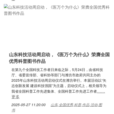
山东科技活动周启动，《医万个为什么》荣膺全国
优秀科普图书作品
在第九个全国科技工作者日来临之际，5月24日，由省科技
厅、省委宣传部、省科协等部门与潍坊市政府共同主办的
2025年山东科技活动周启动仪式在潍坊举行。本届活动以“矢
志创新发展 建设科技强国”为主题，启动仪式上，相关领导为
……
我省全国科普工作先进集体、全国科普工作先进工作者
更多
2025-05-27 11:20:00
山东,全国优秀,科普,作品,活动,图
书