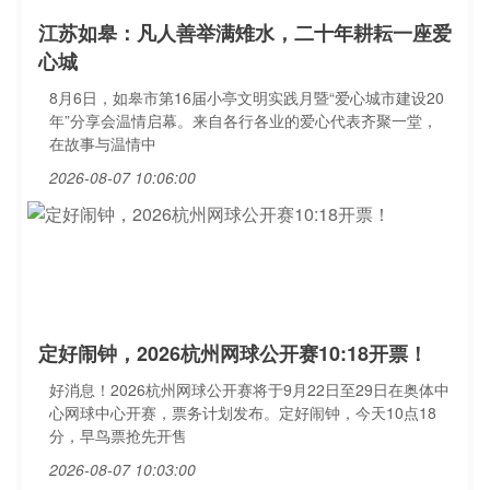
江苏如皋：凡人善举满雉水，二十年耕耘一座爱
心城
8月6日，如皋市第16届小亭文明实践月暨“爱心城市建设20
年”分享会温情启幕。来自各行各业的爱心代表齐聚一堂，
在故事与温情中
2026-08-07 10:06:00
定好闹钟，2026杭州网球公开赛10:18开票！
好消息！2026杭州网球公开赛将于9月22日至29日在奥体中
心网球中心开赛，票务计划发布。定好闹钟，今天10点18
分，早鸟票抢先开售
2026-08-07 10:03:00