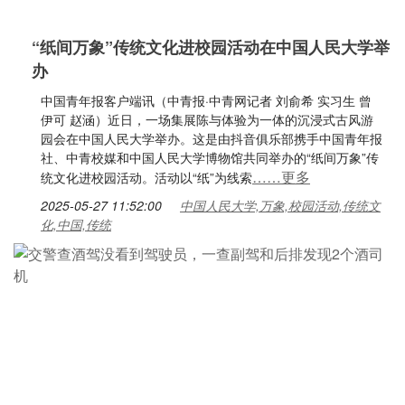
“纸间万象”传统文化进校园活动在中国人民大学举
办
中国青年报客户端讯（中青报·中青网记者 刘俞希 实习生 曾
伊可 赵涵）近日，一场集展陈与体验为一体的沉浸式古风游
园会在中国人民大学举办。这是由抖音俱乐部携手中国青年报
社、中青校媒和中国人民大学博物馆共同举办的“纸间万象”传
……更多
统文化进校园活动。活动以“纸”为线索
2025-05-27 11:52:00
中国人民大学,万象,校园活动,传统文
化,中国,传统