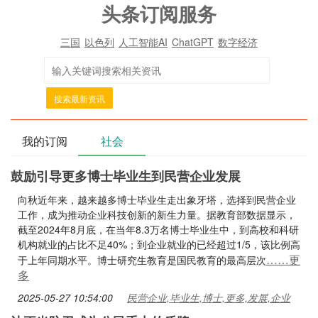
头条订阅服务
三国
以色列
人工智能AI
ChatGPT
数字经济
搜索最新资讯
我的订阅
社会
鼓励引导更多博士毕业生到民营企业发展
向秋近年来，越来越多博士毕业生走出象牙塔，选择到民营企业
工作，成为推动企业科技创新的新生力量。据教育部数据显示，
截至2024年8月底，在当年8.3万名博士毕业生中，到高校和科研
机构就业的占比不足40%；到企业就业的已经超过1/5，该比例高
……更
于上年同期水平。博士研究生教育是国民教育的最高层次
多
2025-05-27 10:54:00
民营企业,毕业生,博士,更多,发展,企业