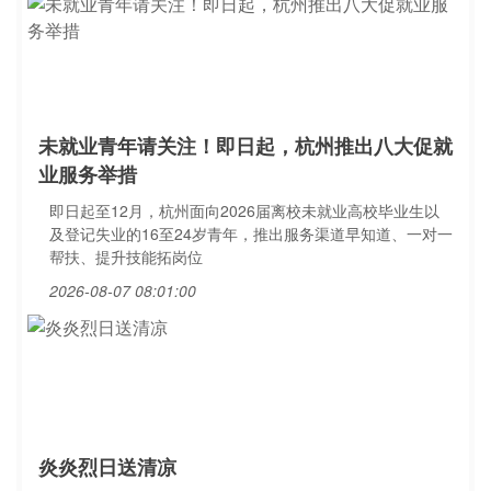
未就业青年请关注！即日起，杭州推出八大促就
业服务举措
即日起至12月，杭州面向2026届离校未就业高校毕业生以
及登记失业的16至24岁青年，推出服务渠道早知道、一对一
帮扶、提升技能拓岗位
2026-08-07 08:01:00
炎炎烈日送清凉