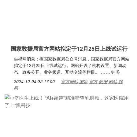
国家数据局官方网站拟定于12月25日上线试运行
央视网消息：据国家数据局公众号消息，国家数据局官方网站
拟定于12月25日上线试运行。网站开设了机构设置、新闻动
……更多
态、政务公开、业务频道、互动交流等栏目。
2024-12-24 22:17:00
官方网站,国家,官方,数据,网站,视
网