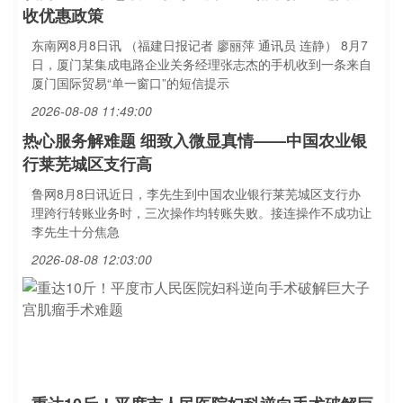
收优惠政策
东南网8月8日讯 （福建日报记者 廖丽萍 通讯员 连静） 8月7
日，厦门某集成电路企业关务经理张志杰的手机收到一条来自
厦门国际贸易“单一窗口”的短信提示
2026-08-08 11:49:00
热心服务解难题 细致入微显真情——中国农业银
行莱芜城区支行高
鲁网8月8日讯近日，李先生到中国农业银行莱芜城区支行办
理跨行转账业务时，三次操作均转账失败。接连操作不成功让
李先生十分焦急
2026-08-08 12:03:00