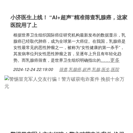
小济医生上线！ “AI+超声”精准筛查乳腺癌，这家
医院用了上
根据世界卫生组织国际癌症研究机构最新发布的数据显示，乳
腺癌已经取代肺癌，成为全球第一大癌症。在我国，乳腺癌是
女性最常见的恶性肿瘤之一，被称为“女性健康的第一杀手”，
其发病率位列女性恶性肿瘤之首，呈逐年上升且有年轻化趋
……更多
势。而乳腺癌筛查，是世界卫生组织明确指出的
2024-12-24 22:19:00
筛查,乳腺癌,超声,乳腺,医生,医院