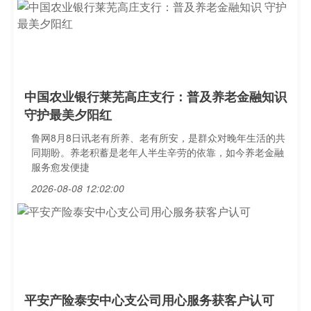
中国农业银行莱芜高庄支行：普及养老金融知识
守护最美夕阳红
鲁网8月8日讯老有所养、老有所安，是群众对晚年生活的共
同期盼。养老积蓄是老年人半生辛劳的依靠，如今养老金融
服务愈发便捷
2026-08-08 12:02:00
平安产险泰安中心支公司用心服务获客户认可