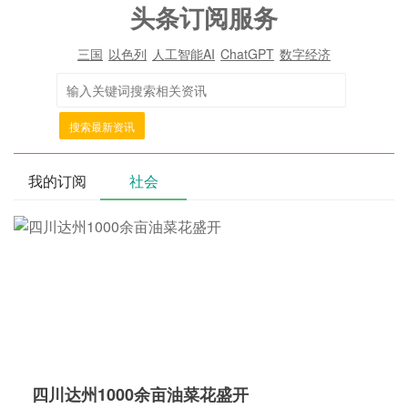
头条订阅服务
三国
以色列
人工智能AI
ChatGPT
数字经济
搜索最新资讯
我的订阅
社会
四川达州1000余亩油菜花盛开