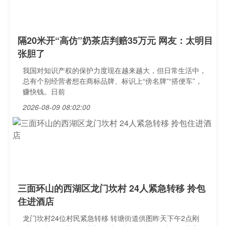
隔20米开“高仿”奶茶店判赔35万元 网友：太明目
张胆了
我国对知识产权的保护力度现在越来越大，但日常生活中，
总有个别经营者想在商标品牌、标识上“傍名牌”“搭便车”，
赚快钱。日前
2026-08-09 08:02:00
三面环山的西湖区龙门坎村 24人紧急转移 拎包
住进酒店
龙门坎村24位村民紧急转移 转塘街道供图昨天下午2点刚