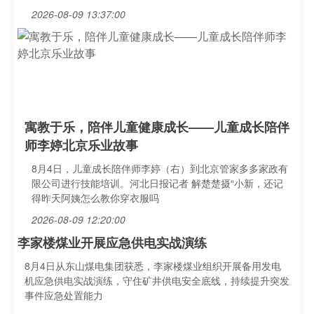
2026-08-09 13:37:00
寓教于乐，陪伴儿童健康成长——儿童成长陪伴
师李婷北京乐业故事
8月4日，儿童成长陪伴师李婷（右）到北京管家多多家政有
限公司进行技能培训。河北日报记者 解楚楚摄“小新，还记
得昨天阿姨怎么教你穿衣服吗
2026-08-09 12:20:00
李家楼煤业开展应急供电实战演练
8月4日从东山煤电集团获悉，李家楼煤业组织开展备用发电
机应急供电实战演练，守住矿井供电安全底线，持续提升突发
事件应急处置能力