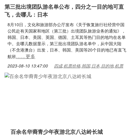
第三批出境团队游名单公布，四分之一目的地可直
飞，去哪儿：日本
8月10日，文化和旅游部办公厅发布《关于恢复旅行社经营中国
公民赴有关国家和地区（第三批）出境团队旅游业务的通知》，
韩国、日本、美国、英国、德国、土耳其等热门目的地均在名单
中。去哪儿数据显示，第三批出境团队游名单中，从中国大陆
（不含港澳台）出发，日本、韩国、美国等20个目的地已有直飞
……更多
航班
2023-08-10 13:47:00
四成,机票价格,韩国,日本,目的地,机票
百余名华裔青少年夜游北京八达岭长城