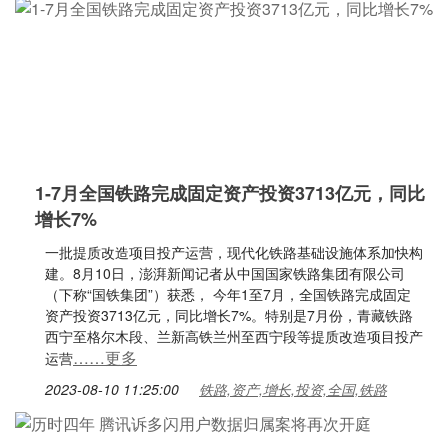
1-7月全国铁路完成固定资产投资3713亿元，同比
增长7%
一批提质改造项目投产运营，现代化铁路基础设施体系加快构
建。8月10日，澎湃新闻记者从中国国家铁路集团有限公司
（下称“国铁集团”）获悉， 今年1至7月，全国铁路完成固定
资产投资3713亿元，同比增长7%。特别是7月份，青藏铁路
西宁至格尔木段、兰新高铁兰州至西宁段等提质改造项目投产
……更多
运营
2023-08-10 11:25:00
铁路,资产,增长,投资,全国,铁路