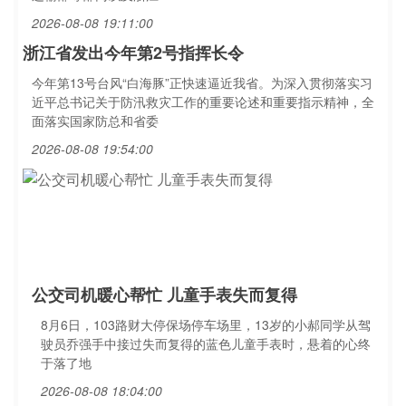
2026-08-08 19:11:00
浙江省发出今年第2号指挥长令
今年第13号台风“白海豚”正快速逼近我省。为深入贯彻落实习
近平总书记关于防汛救灾工作的重要论述和重要指示精神，全
面落实国家防总和省委
2026-08-08 19:54:00
公交司机暖心帮忙 儿童手表失而复得
8月6日，103路财大停保场停车场里，13岁的小郝同学从驾
驶员乔强手中接过失而复得的蓝色儿童手表时，悬着的心终
于落了地
2026-08-08 18:04:00