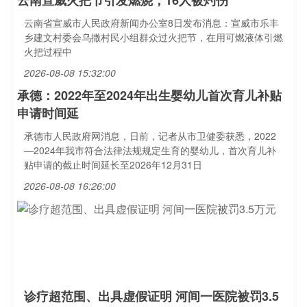
云南宣威火把节引发燃烧，16人被灼伤
云南省宣威市人民政府新闻办公室8日发布消息：宣威市乐丰
乡建文村委会乌撒村民小组群众过火把节，在用可燃液体引燃
火把过程中
2026-08-08 15:32:00
承德：2022年至2024年出生婴幼儿首次育儿补贴
申请时间延
承德市人民政府网消息，日前，记者从市卫健委获悉，2022
—2024年我市符合法律法规规定生育的婴幼儿，首次育儿补
贴申请的截止时间延长至2026年12月31日
2026-08-08 16:26:00
诊疗超范围、出具虚假证明 河间一医院被罚3.5