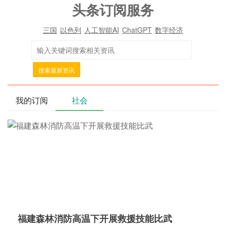
头条订阅服务
三国
以色列
人工智能AI
ChatGPT
数字经济
搜索最新资讯
我的订阅
社会
福建森林消防高温下开展救援技能比武