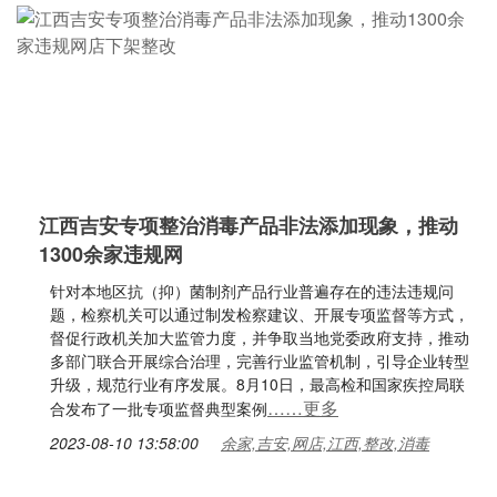
江西吉安专项整治消毒产品非法添加现象，推动
1300余家违规网
针对本地区抗（抑）菌制剂产品行业普遍存在的违法违规问
题，检察机关可以通过制发检察建议、开展专项监督等方式，
督促行政机关加大监管力度，并争取当地党委政府支持，推动
多部门联合开展综合治理，完善行业监管机制，引导企业转型
升级，规范行业有序发展。8月10日，最高检和国家疾控局联
……更多
合发布了一批专项监督典型案例
2023-08-10 13:58:00
余家,吉安,网店,江西,整改,消毒