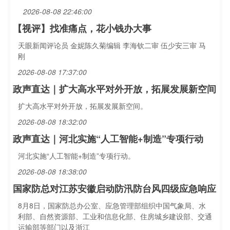
2026-08-08 22:46:00
【视评】找准痛点，花小钱办大事
天眼新闻评论员 金妮陈久菊编辑 李海钦二审 伍少安三审 马
刚
2026-08-08 17:37:00
政声直达｜扩大高水平对外开放，拓展发展新空间
扩大高水平对外开放，拓展发展新空间。
2026-08-08 18:32:00
政声直达｜河北实施“人工智能+制造”专项行动
河北实施“人工智能+制造”专项行动。
2026-08-08 18:38:00
国家防总对江苏安徽启动防汛防台风四级应急响应
8月8日，国家防总办公室、应急管理部组织中国气象局、水
利部、自然资源部、工业和信息化部、住房城乡建设部、交通
运输部等部门以及浙江