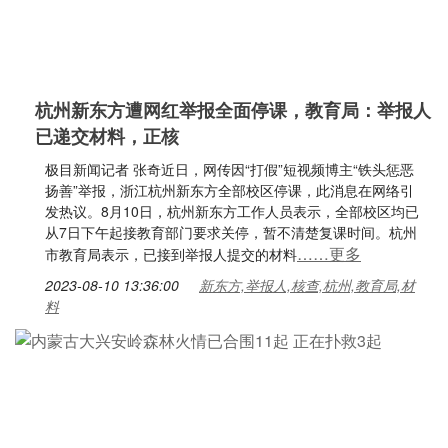
杭州新东方遭网红举报全面停课，教育局：举报人
已递交材料，正核
极目新闻记者 张奇近日，网传因“打假”短视频博主“铁头惩恶
扬善”举报，浙江杭州新东方全部校区停课，此消息在网络引
发热议。8月10日，杭州新东方工作人员表示，全部校区均已
从7日下午起接教育部门要求关停，暂不清楚复课时间。杭州
……更多
市教育局表示，已接到举报人提交的材料
2023-08-10 13:36:00
新东方,举报人,核查,杭州,教育局,材
料