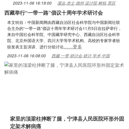
2023-11-06 16:19:00
灌丛,杰士,德州,设计院,树枝,景区
西藏举行“一带一路”倡议十周年学术研讨会
本文转自：中国新闻网由西藏自治区社会科学院与中国新闻社联
合主办的“一带一路”倡议十周年学术研讨会11月5日在拉萨举行，
来自中国社会科学院、中国藏学研究中心、西藏自治区社会科学
院、北京外国语大学、四川大学等学术机构、高校的专家学者纷
……更多
纷发表主旨演讲、进行分组讨论
2023-11-06 16:08:00
西藏,一带,研讨会,研讨,学术,中国
家里的顶梁柱摔断了腿，宁津县人民医院环形外固
定架术解病痛