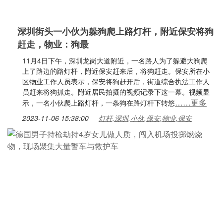
深圳街头一小伙为躲狗爬上路灯杆，附近保安将狗
赶走，物业：狗最
11月4日下午，深圳龙岗大道附近，一名路人为了躲避大狗爬
上了路边的路灯杆，附近保安赶来后，将狗赶走。保安所在小
区物业工作人员表示，保安将狗赶开后，街道综合执法工作人
员赶来将狗抓走。附近居民拍摄的视频记录下这一幕。视频显
……更多
示，一名小伙爬上路灯杆，一条狗在路灯杆下转悠
2023-11-06 15:38:00
灯杆,深圳,小伙,保安,物业,保安