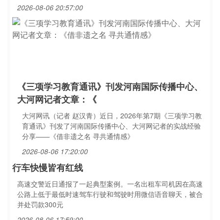
2026-08-06 20:57:00
《三项学习教育通讯》刊发河南国际传播中心、
大河网记者文章：《
大河网讯（记者 赵汉青）近日，2026年第7期《三项学习教
育通讯》刊发了河南国际传播中心、大河网记者的实战经验
分享——《借非遗之名 寻共通情感》
2026-08-06 17:20:00
行车快慢皆有红线
高速交警近日通报了一起典型案例。一名出租车司机因在高速
公路上低于最低时速驾车行驶和驾驶时用微信语音聊天，被合
并处罚款300元
2026-08-06 17:59:00