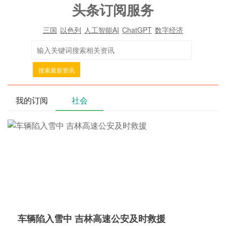
头条订阅服务
三国
以色列
人工智能AI
ChatGPT
数字经济
搜索最新资讯
我的订阅
社会
车辆陷入雪中 吉林高速公安及时救援