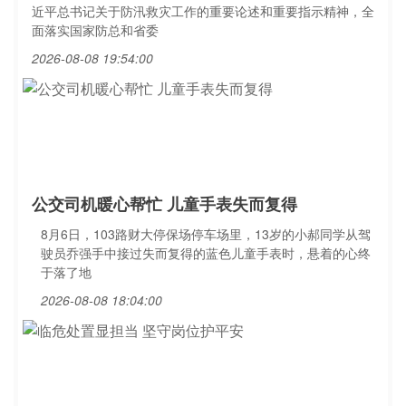
近平总书记关于防汛救灾工作的重要论述和重要指示精神，全
面落实国家防总和省委
2026-08-08 19:54:00
公交司机暖心帮忙 儿童手表失而复得
8月6日，103路财大停保场停车场里，13岁的小郝同学从驾
驶员乔强手中接过失而复得的蓝色儿童手表时，悬着的心终
于落了地
2026-08-08 18:04:00