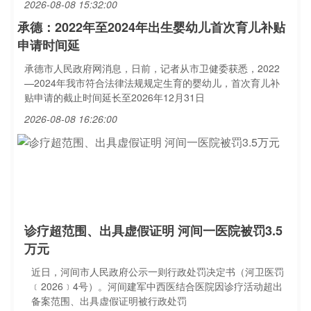
2026-08-08 15:32:00
承德：2022年至2024年出生婴幼儿首次育儿补贴
申请时间延
承德市人民政府网消息，日前，记者从市卫健委获悉，2022
—2024年我市符合法律法规规定生育的婴幼儿，首次育儿补
贴申请的截止时间延长至2026年12月31日
2026-08-08 16:26:00
诊疗超范围、出具虚假证明 河间一医院被罚3.5
万元
近日，河间市人民政府公示一则行政处罚决定书（河卫医罚
﹝2026﹞4号）。河间建军中西医结合医院因诊疗活动超出
备案范围、出具虚假证明被行政处罚