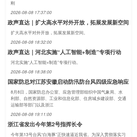
刚
2026-08-08 17:37:00
政声直达｜扩大高水平对外开放，拓展发展新空间
扩大高水平对外开放，拓展发展新空间。
2026-08-08 18:32:00
政声直达｜河北实施“人工智能+制造”专项行动
河北实施“人工智能+制造”专项行动。
2026-08-08 18:38:00
国家防总对江苏安徽启动防汛防台风四级应急响应
8月8日，国家防总办公室、应急管理部组织中国气象局、水
利部、自然资源部、工业和信息化部、住房城乡建设部、交通
运输部等部门以及浙江
2026-08-08 19:11:00
浙江省发出今年第2号指挥长令
今年第13号台风“白海豚”正快速逼近我省。为深入贯彻落实习