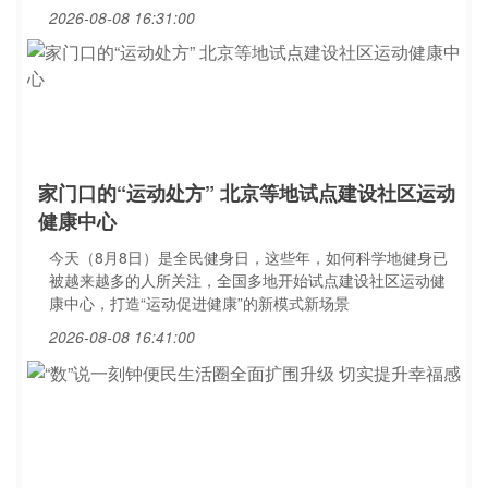
2026-08-08 16:31:00
家门口的“运动处方” 北京等地试点建设社区运动
健康中心
今天（8月8日）是全民健身日，这些年，如何科学地健身已
被越来越多的人所关注，全国多地开始试点建设社区运动健
康中心，打造“运动促进健康”的新模式新场景
2026-08-08 16:41:00