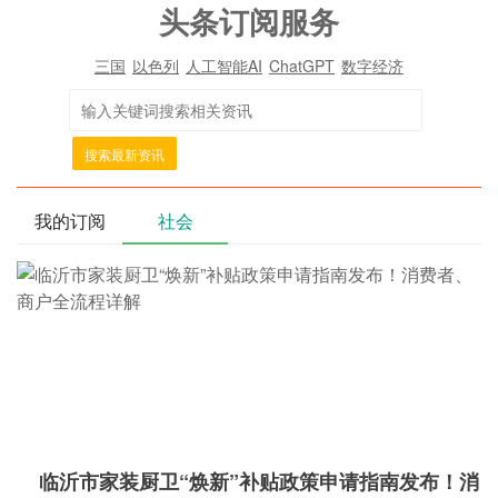
头条订阅服务
三国
以色列
人工智能AI
ChatGPT
数字经济
搜索最新资讯
我的订阅
社会
临沂市家装厨卫“焕新”补贴政策申请指南发布！消