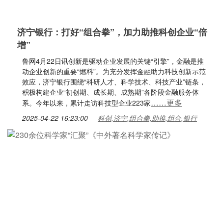
济宁银行：打好“组合拳”，加力助推科创企业“倍
增”
鲁网4月22日讯创新是驱动企业发展的关键“引擎”，金融是推
动企业创新的重要“燃料”。为充分发挥金融助力科技创新示范
效应，济宁银行围绕“科研人才、科学技术、科技产业”链条，
积极构建企业“初创期、成长期、成熟期”各阶段金融服务体
……更多
系。今年以来，累计走访科技型企业223家
2025-04-22 16:23:00
科创,济宁,组合拳,助推,组合,银行