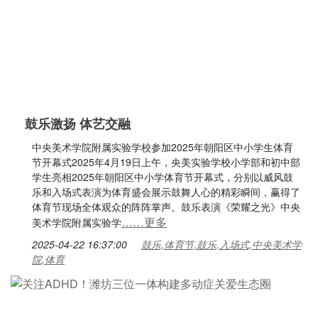
鼓乐激扬 体艺交融
中央美术学院附属实验学校参加2025年朝阳区中小学生体育
节开幕式2025年4月19日上午，央美实验学校小学部和初中部
学生亮相2025年朝阳区中小学体育节开幕式，分别以威风鼓
乐和入场式表演为体育盛会展示鼓舞人心的精彩瞬间，赢得了
体育节现场全体观众的阵阵掌声。鼓乐表演《荣耀之光》中央
……更多
美术学院附属实验学
2025-04-22 16:37:00
鼓乐,体育节,鼓乐,入场式,中央美术学
院,体育