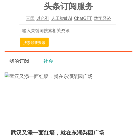
头条订阅服务
三国
以色列
人工智能AI
ChatGPT
数字经济
搜索最新资讯
我的订阅
社会
武汉又添一面红墙，就在东湖梨园广场