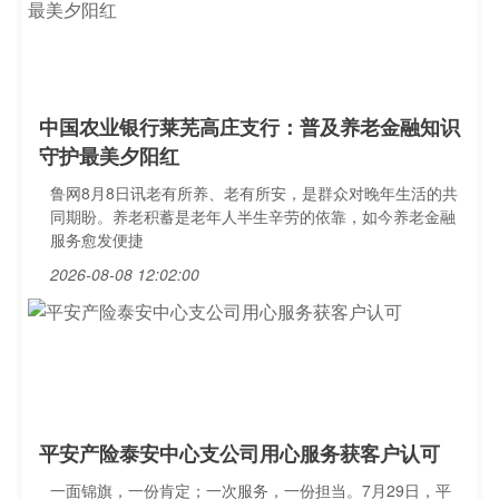
中国农业银行莱芜高庄支行：普及养老金融知识
守护最美夕阳红
鲁网8月8日讯老有所养、老有所安，是群众对晚年生活的共
同期盼。养老积蓄是老年人半生辛劳的依靠，如今养老金融
服务愈发便捷
2026-08-08 12:02:00
平安产险泰安中心支公司用心服务获客户认可
一面锦旗，一份肯定；一次服务，一份担当。7月29日，平