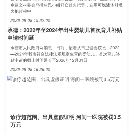
乡建文村委会乌撒村民小组群众过火把节，在用可燃液体引燃
火把过程中
2026-08-08 15:32:00
承德：2022年至2024年出生婴幼儿首次育儿补贴
申请时间延
承德市人民政府网消息，日前，记者从市卫健委获悉，2022
—2024年我市符合法律法规规定生育的婴幼儿，首次育儿补
贴申请的截止时间延长至2026年12月31日
2026-08-08 16:26:00
诊疗超范围、出具虚假证明 河间一医院被罚3.5
万元