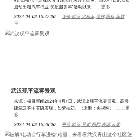
……更多
启动出租汽车行业“优质服务年”活动以来
2024-04-02 15:47:00
议价,武汉,出租车,违规,司机,车牌
号
武汉现平流雾景观
来源：极目新闻2024年4月1日，武汉出现平流雾景观，高楼
……更
建筑云雾中若隐若现，如梦如幻。（来源：央视网）
多
2024-04-02 15:48:00
平流,武汉,景观,视网,来源,云雾