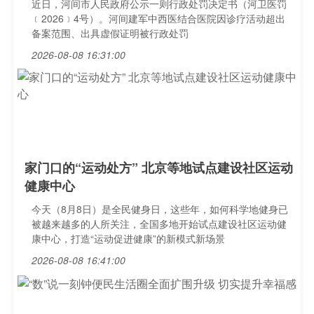
近日，河间市人民政府公示一则行政处罚决定书（河卫医罚
﹝2026﹞4号）。河间建军中西医结合医院因诊疗活动超出
备案范围、出具虚假证明被行政处罚
2026-08-08 16:31:00
家门口的“运动处方” 北京等地试点建设社区运动
健康中心
今天（8月8日）是全民健身日，这些年，如何科学地健身已
被越来越多的人所关注，全国多地开始试点建设社区运动健
康中心，打造“运动促进健康”的新模式新场景
2026-08-08 16:41:00