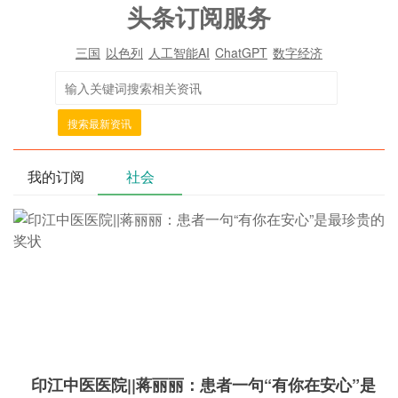
头条订阅服务
三国
以色列
人工智能AI
ChatGPT
数字经济
搜索最新资讯
我的订阅
社会
印江中医医院||蒋丽丽：患者一句“有你在安心”是