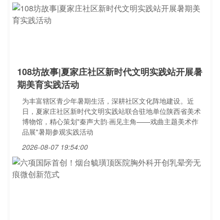
108坊故事|夏家庄社区新时代文明实践站开展暑
期美育实践活动
为丰富辖区青少年暑期生活，深耕社区文化阵地建设。近
日，夏家庄社区新时代文明实践站联合驻地单位陕西省美术
博物馆，精心策划"秦声大韵·画见主角——戏曲主题美术作
品展"暑期参观实践活动
2026-08-07 19:54:00