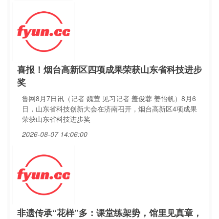
喜报！烟台高新区四项成果荣获山东省科技进步
奖
鲁网8月7日讯（记者 魏萱 见习记者 盖俊蓉 姜怡帆）8月6
日，山东省科技创新大会在济南召开，烟台高新区4项成果
荣获山东省科技进步奖
2026-08-07 14:06:00
非遗传承“花样”多：课堂练架势，馆里见真章，