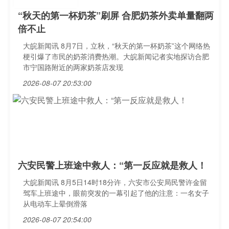
“秋天的第一杯奶茶”刷屏 合肥奶茶外卖单量翻两
倍不止
大皖新闻讯 8月7日，立秋，“秋天的第一杯奶茶”这个网络热
梗引爆了市民的奶茶消费热潮。大皖新闻记者实地探访合肥
市宁国路附近的两家奶茶店发现
2026-08-07 20:53:00
六安民警上班途中救人：“第一反应就是救人！
大皖新闻讯 8月5日14时18分许，六安市公安局民警许金留
驾车上班途中，眼前突发的一幕引起了他的注意：一名女子
从电动车上晕倒滑落
2026-08-07 20:54:00