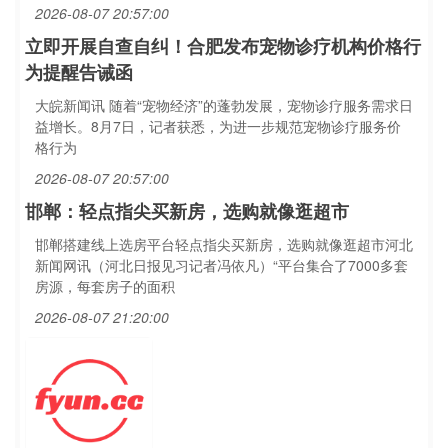
2026-08-07 20:57:00
立即开展自查自纠！合肥发布宠物诊疗机构价格行
为提醒告诫函
大皖新闻讯 随着“宠物经济”的蓬勃发展，宠物诊疗服务需求日
益增长。8月7日，记者获悉，为进一步规范宠物诊疗服务价
格行为
2026-08-07 20:57:00
邯郸：轻点指尖买新房，选购就像逛超市
邯郸搭建线上选房平台轻点指尖买新房，选购就像逛超市河北
新闻网讯（河北日报见习记者冯依凡）“平台集合了7000多套
房源，每套房子的面积
2026-08-07 21:20:00