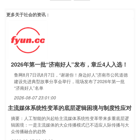
更多关于
社会
的资讯：
2026年第一批“济南好人”发布，章丘4人入选！
鲁网8月7日讯8月7日，“谢谢你！身边好人”济南市公民道德
建设先进典型故事分享会举行，现场发布了2026年第一批
“济南好人”名单
2026-08-07 23:01:00
主流媒体系统性变革的底层逻辑困境与制度性应对
摘要：人工智能的兴起给主流媒体系统性变革带来多重底层逻
辑困境：一是主流媒体的大众传播模式已不适应人际传播与大
众传播融合的趋势