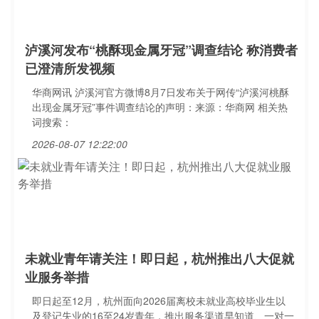
泸溪河发布“桃酥现金属牙冠”调查结论 称消费者
已澄清所发视频
华商网讯 泸溪河官方微博8月7日发布关于网传“泸溪河桃酥
出现金属牙冠”事件调查结论的声明：来源：华商网 相关热
词搜索：
2026-08-07 12:22:00
未就业青年请关注！即日起，杭州推出八大促就
业服务举措
即日起至12月，杭州面向2026届离校未就业高校毕业生以
及登记失业的16至24岁青年，推出服务渠道早知道、一对一