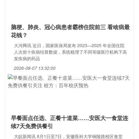
脑梗、肺炎、冠心病患者霸榜住院前三 看啥病最
花钱？
大河网讯 近日，国家医保局发布 2023—2025 年全国住院
人次前十疾病结算数据，系统梳理了不同等级医疗机构下高
发疾病的药品
2026-08-07 13:32:00
早餐面点任选、正餐十道菜……安医大一食堂连
续7天免费供餐引
大皖新闻讯 8月1日至7日，安徽医科大学铜陵路校区食堂