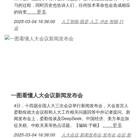
习的过程，同时历史也告诉人们，任何技术革命也会造成相应
……更多
的转变
2025-03-04 16:36:00
人工智能,既是,人工,冲击,智能,行
业
一图看懂人大会议新闻发布会
4日，十四届全国人大三次会议举行新闻发布会，大会发言人
娄勤俭就大会议程和人大工作相关问题回答中外记者提问。新
闻发布会上，娄勤俭谈及DeepSeek、中国经济、美方单边加
……更多
征关税、中欧关系等热点话题。【编辑:于晓】
2025-03-04 16:36:00
人大会议,新闻发布会,发布会,会议,新