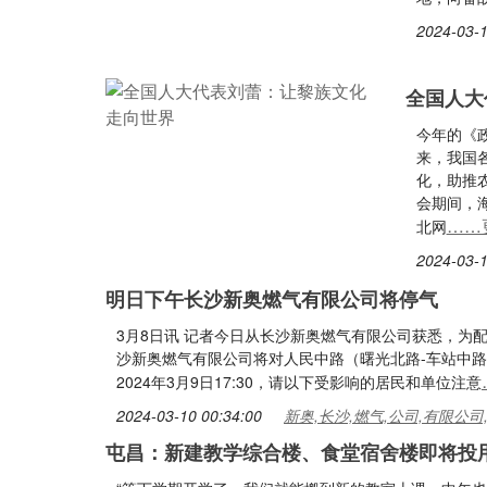
2024-03-1
全国人大
今年的《
来，我国
化，助推
会期间，
……
北网
2024-03-1
明日下午长沙新奥燃气有限公司将停气
3月8日讯 记者今日从长沙新奥燃气有限公司获悉，为
沙新奥燃气有限公司将对人民中路（曙光北路-车站中路）
2024年3月9日17:30，请以下受影响的居民和单位注意
2024-03-10 00:34:00
新奥,长沙,燃气,公司,有限公司
屯昌：新建教学综合楼、食堂宿舍楼即将投