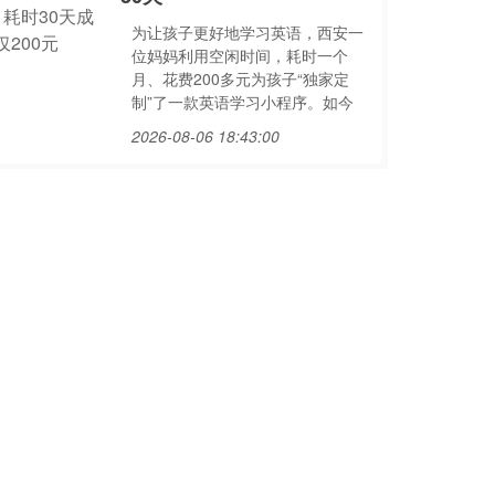
为让孩子更好地学习英语，西安一
位妈妈利用空闲时间，耗时一个
月、花费200多元为孩子“独家定
制”了一款英语学习小程序。如今
2026-08-06 18:43:00