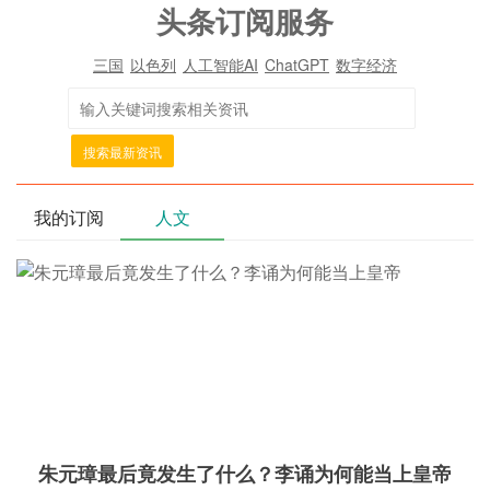
头条订阅服务
三国
以色列
人工智能AI
ChatGPT
数字经济
搜索最新资讯
我的订阅
人文
朱元璋最后竟发生了什么？李诵为何能当上皇帝