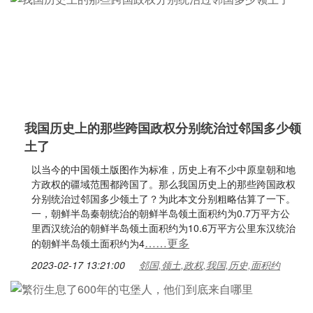
我国历史上的那些跨国政权分别统治过邻国多少领
土了
以当今的中国领土版图作为标准，历史上有不少中原皇朝和地
方政权的疆域范围都跨国了。那么我国历史上的那些跨国政权
分别统治过邻国多少领土了？为此本文分别粗略估算了一下。
一，朝鲜半岛秦朝统治的朝鲜半岛领土面积约为0.7万平方公
里西汉统治的朝鲜半岛领土面积约为10.6万平方公里东汉统治
……更多
的朝鲜半岛领土面积约为4
2023-02-17 13:21:00
邻国,领土,政权,我国,历史,面积约