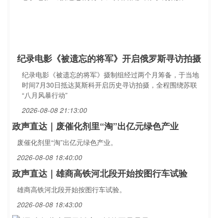
纪录电影《被遗忘的将军》开启俄罗斯寻访拍摄
纪录电影《被遗忘的将军》摄制组经过两个月筹备，于当地
时间7月30日抵达莫斯科开启历史寻访拍摄，全程围绕苏联
“八月风暴行动”
2026-08-08 21:13:00
政声直达｜废催化剂里“淘”出亿元绿色产业
废催化剂里“淘”出亿元绿色产业。
2026-08-08 18:40:00
政声直达｜雄商高铁河北段开始按图行车试验
雄商高铁河北段开始按图行车试验。
2026-08-08 18:43:00