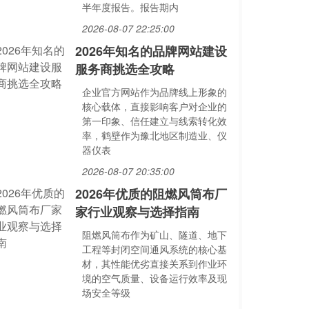
半年度报告。报告期内
2026-08-07 22:25:00
2026年知名的品牌网站建设
服务商挑选全攻略
企业官方网站作为品牌线上形象的
核心载体，直接影响客户对企业的
第一印象、信任建立与线索转化效
率，鹤壁作为豫北地区制造业、仪
器仪表
2026-08-07 20:35:00
2026年优质的阻燃风筒布厂
家行业观察与选择指南
阻燃风筒布作为矿山、隧道、地下
工程等封闭空间通风系统的核心基
材，其性能优劣直接关系到作业环
境的空气质量、设备运行效率及现
场安全等级