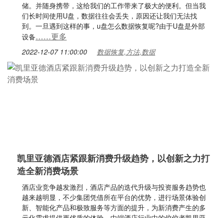
储。并随身携带，这给我们的工作带来了极大的便利。但当我
们长时间使用U盘，数据往往会丢失，原因还让我们无法找
到。一旦遇到这样的事，u盘怎么数据恢复呢?由于U盘是外部
……更多
设备
2022-12-07 11:00:00
数据恢复,方法,数据
凯里亚德酒店紧跟新消费升级趋势，以创新之力打
造全新消费场景
酒店业竞争越发激烈，酒店产品的迭代升级与投资服务趋势也
越来越明显，不少集团凭借所在平台的优势，进行场景体验创
新、智能化产品和极致服务等方面的提升，为新消费产生的多
元化需求提供更优质的体验。中端酒店行业中的佼佼者凯里亚