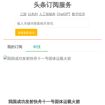
头条订阅服务
三国
以色列
人工智能AI
ChatGPT
数字经济
搜索最新资讯
我的订阅
科技
我国成功发射快舟十一号固体运载火箭