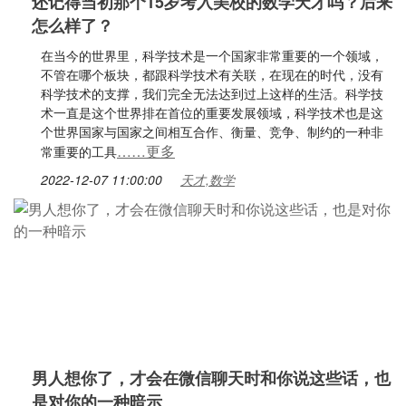
还记得当初那个15岁考入美校的数学天才吗？后来
怎么样了？
在当今的世界里，科学技术是一个国家非常重要的一个领域，
不管在哪个板块，都跟科学技术有关联，在现在的时代，没有
科学技术的支撑，我们完全无法达到过上这样的生活。科学技
术一直是这个世界排在首位的重要发展领域，科学技术也是这
个世界国家与国家之间相互合作、衡量、竞争、制约的一种非
……更多
常重要的工具
2022-12-07 11:00:00
天才,数学
男人想你了，才会在微信聊天时和你说这些话，也
是对你的一种暗示