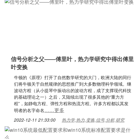
信号分析之父——傅里叶，热力学研究中得出傅里
叶变换
牛顿的《原理》打开了自然数学研究的大门，欧洲大陆的同行
们将牛顿关于自然规律的思想推广到大多数物理科学领域。继
波动方程（从小提琴中振动出的波动方程，成了支撑现代科技
的基础理论之一）之后，又陆续出现了很多其他的“重力方
程”，如静电方程、弹性方程和热流方程。许多方程都以其发
……更多
明者的名字命名
2022-12-11 21:33:00
热力学,热力,变换,信号,分析,研究