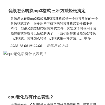
音频怎么转换mp3格式 三种方法轻松搞定
音频怎么转换mp3格式?MP3音频格式是一个非常常见的一个
音频格式文件，很多用户下载下来的音频格式文件都不是
MP3，但是又想要MP3音频格式文件，其实这个时候用个音
频转换软件就可以轻松解决了，下面小编带来音频怎么转换
……更多
mp3格式。音频怎么转换mp3格式第一种方法
2022-12-08 08:00:00
音频,格式,方法
cpu老化后有什么表现？
大家都知道，CPU硬件在电脑里面就属于最耐用、最不容易