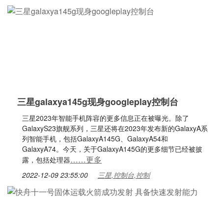
三星galaxya145g现身googleplay控制台
三星2023年智能手机阵容的更多信息正在被曝光。除了
GalaxyS23旗舰系列，三星还将在2023年发布新的GalaxyA系
列智能手机，包括GalaxyA145G、GalaxyA54和
GalaxyA74。今天，关于GalaxyA145G的更多细节已经被披
……更多
露，包括处理器
2022-12-09 23:55:00
三星,控制台,控制