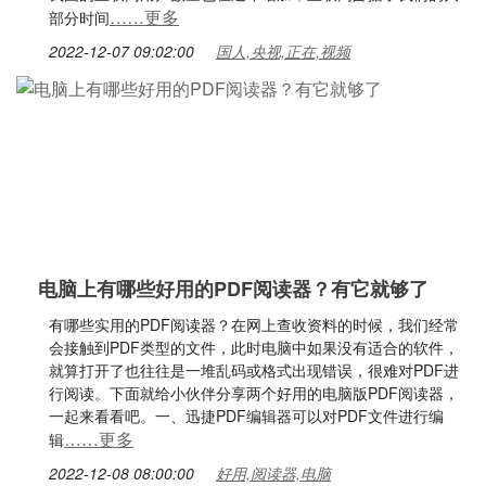
……更多
部分时间
2022-12-07 09:02:00
国人,央视,正在,视频
电脑上有哪些好用的PDF阅读器？有它就够了
有哪些实用的PDF阅读器？在网上查收资料的时候，我们经常
会接触到PDF类型的文件，此时电脑中如果没有适合的软件，
就算打开了也往往是一堆乱码或格式出现错误，很难对PDF进
行阅读。下面就给小伙伴分享两个好用的电脑版PDF阅读器，
一起来看看吧。一、迅捷PDF编辑器可以对PDF文件进行编
……更多
辑
2022-12-08 08:00:00
好用,阅读器,电脑