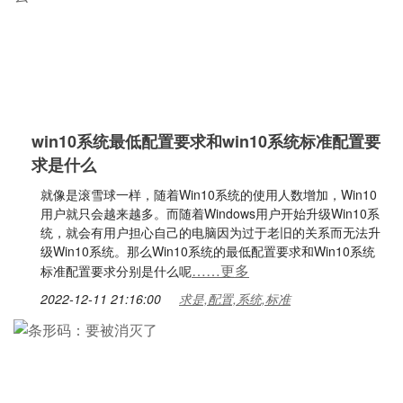
win10系统最低配置要求和win10系统标准配置要
求是什么
就像是滚雪球一样，随着Win10系统的使用人数增加，Win10
用户就只会越来越多。而随着Windows用户开始升级Win10系
统，就会有用户担心自己的电脑因为过于老旧的关系而无法升
级Win10系统。那么Win10系统的最低配置要求和Win10系统
……更多
标准配置要求分别是什么呢
2022-12-11 21:16:00
求是,配置,系统,标准