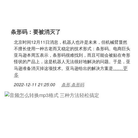
条形码：要被消灭了
北京时间12月11日消息，机器人也许是未来，但机械臂显然
不擅长使用一种古老而又稳定的技术形式：条形码。电商巨头
亚马逊本周五表示，条形码很难找到，而且可能会被贴在奇形
怪状的产品上，这是机器人无法很好地解决的问题。于是，亚
……更
马逊准备消灭掉这项技术。亚马逊给出的解决方案是
多
2022-12-11 21:25:00
条形,条形码