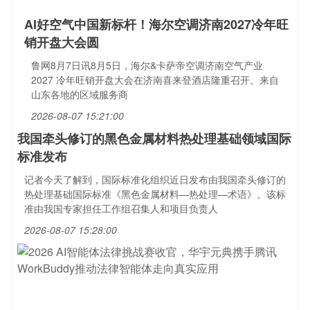
AI好空气中国新标杆！海尔空调济南2027冷年旺
销开盘大会圆
鲁网8月7日讯8月5日，海尔&卡萨帝空调济南空气产业
2027 冷年旺销开盘大会在济南喜来登酒店隆重召开。来自
山东各地的区域服务商
2026-08-07 15:21:00
我国牵头修订的黑色金属材料热处理基础领域国际
标准发布
记者今天了解到，国际标准化组织近日发布由我国牵头修订的
热处理基础国际标准《黑色金属材料—热处理—术语》。该标
准由我国专家担任工作组召集人和项目负责人
2026-08-07 15:28:00