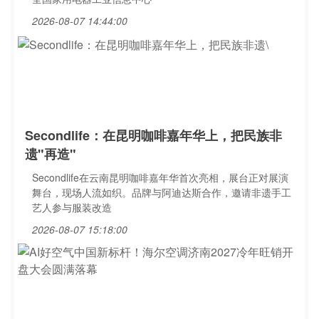
2026-08-07 14:44:00
Secondlife：在昆明咖啡嘉年华上，把民族非
遗"再造"
Secondlife在云南昆明咖啡嘉年华首次亮相，展台正对展演
舞台，现场人流如织。品牌与阿迪达斯合作，邀请非遗手工
艺人参与服装改造
2026-08-07 15:18:00