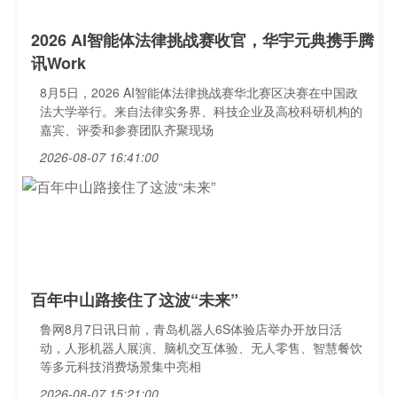
2026 AI智能体法律挑战赛收官，华宇元典携手腾
讯Work
8月5日，2026 AI智能体法律挑战赛华北赛区决赛在中国政
法大学举行。来自法律实务界、科技企业及高校科研机构的
嘉宾、评委和参赛团队齐聚现场
2026-08-07 16:41:00
百年中山路接住了这波“未来”
鲁网8月7日讯日前，青岛机器人6S体验店举办开放日活
动，人形机器人展演、脑机交互体验、无人零售、智慧餐饮
等多元科技消费场景集中亮相
2026-08-07 15:21:00