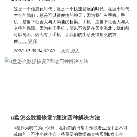
这是一个信息化时代，这是一个快速发展的时代。在这个时代
生存的我们，总是可以很便捷的聊天，因为我们有手机。手
机，是当下社会人与人沟通的桥梁。手机，是当下社会人与人
交往的保障。因为有了手机，所以不管是在天南海北，我们都
可以见面。因为有了手机，让我们的生活变得那么的方
……更多
便
2022-12-09 04:02:00
天时,男人
u盘怎么数据恢复?靠这四种解决方法
u盘作为我们的小伙伴，在我们的日常工作或者生活中是不可
或缺的。不少小伙伴会一些重要的数据都会拷贝到u盘上存