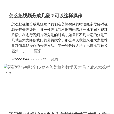
怎么把视频分成几段？可以这样操作
怎么把视频分成几段呢？我们在剪辑视频的时候经常需要对视
频进行分段处理，将一长段视频根据剪辑需求分成不同的视频
片段。在进行视频片段分割的时候，如果找不到合适的分割工
具就会大大降低我们的剪辑效率。那么今天我就来给大家推荐
几种简单易操作的分段方法。第一种分段方法：迅捷视频转换
……更多
器第一步
2022-12-08 08:00:00
视频