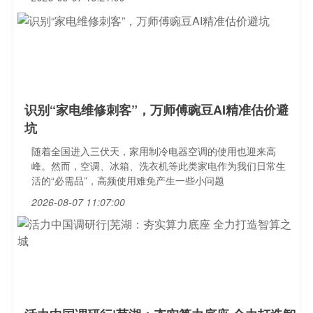
识别“家电维修刺客”，万师傅豌豆AI精准估价避
坑
随着全国进入三伏天，家用制冷电器空调的使用也迎来高
峰。然而，空调、冰箱、洗衣机等此类家电作为我们日常生
活的“必需品”，高频使用难免产生一些小问题
2026-08-07 11:07:00