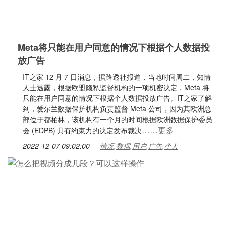
Meta将只能在用户同意的情况下根据个人数据投
放广告
IT之家 12 月 7 日消息，据路透社报道，当地时间周二，知情
人士透露，根据欧盟隐私监督机构的一项机密决定，Meta 将
只能在用户同意的情况下根据个人数据投放广告。IT之家了解
到，爱尔兰数据保护机构负责监督 Meta 公司，因为其欧洲总
部位于都柏林，该机构有一个月的时间根据欧洲数据保护委员
……更多
会 (EDPB) 具有约束力的决定发布裁决
2022-12-07 09:02:00
情况,数据,用户,广告,个人