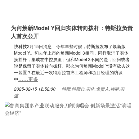
为何焕新Model Y回归实体转向拨杆：特斯拉负责
人首次公开
快科技2月15日消息，今年早些时候，特斯拉发布了焕新版
Model Y。和去年上市的焕新Model 3相同，同样取消了实体
换挡杆，集成在中控屏里；但和Model 3不同的是，回归或者
说是保留了实体转向拨杆。那么为何焕新Model Y没有砍去这
一装置？在最近一次特斯拉首席工程师和项目经理的访谈
……更多
中
2025-02-15 12:52:00
特斯,特斯拉,实体,负责人,特斯,实
体