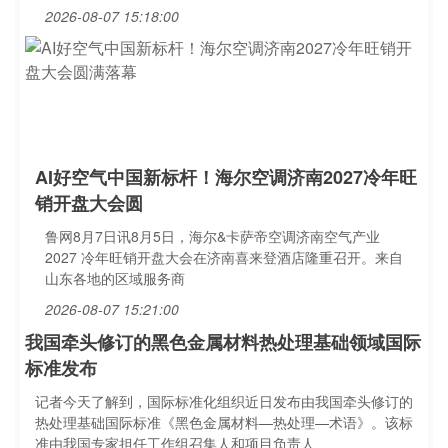
2026-08-07 15:18:00
AI好空气中国新标杆！海尔空调济南2027冷年旺
销开盘大会圆
鲁网8月7日讯8月5日，海尔&卡萨帝空调济南空气产业
2027 冷年旺销开盘大会在济南喜来登酒店隆重召开。来自
山东各地的区域服务商
2026-08-07 15:21:00
我国牵头修订的黑色金属材料热处理基础领域国际
标准发布
记者今天了解到，国际标准化组织近日发布由我国牵头修订的
热处理基础国际标准《黑色金属材料—热处理—术语》。该标
准由我国专家担任工作组召集人和项目负责人