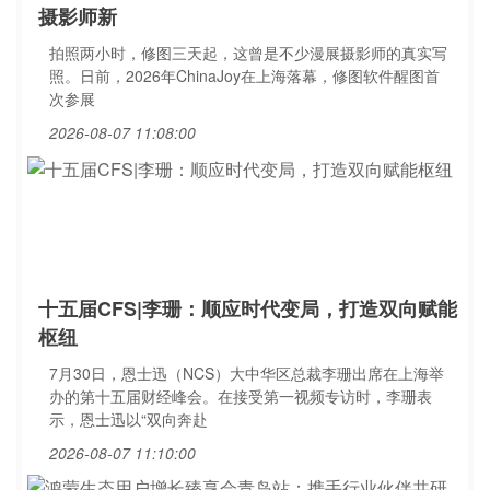
摄影师新
拍照两小时，修图三天起，这曾是不少漫展摄影师的真实写
照。日前，2026年ChinaJoy在上海落幕，修图软件醒图首
次参展
2026-08-07 11:08:00
十五届CFS|李珊：顺应时代变局，打造双向赋能
枢纽
7月30日，恩士迅（NCS）大中华区总裁李珊出席在上海举
办的第十五届财经峰会。在接受第一视频专访时，李珊表
示，恩士迅以“双向奔赴
2026-08-07 11:10:00