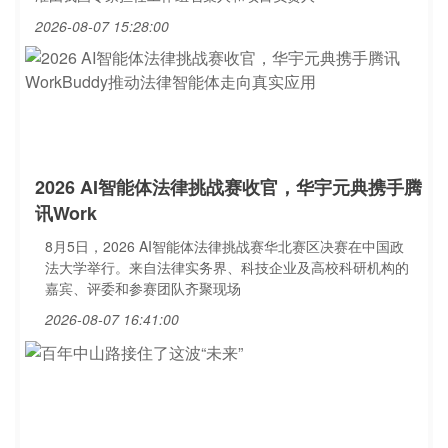
2026-08-07 15:28:00
2026 AI智能体法律挑战赛收官，华宇元典携手腾
讯Work
8月5日，2026 AI智能体法律挑战赛华北赛区决赛在中国政
法大学举行。来自法律实务界、科技企业及高校科研机构的
嘉宾、评委和参赛团队齐聚现场
2026-08-07 16:41:00