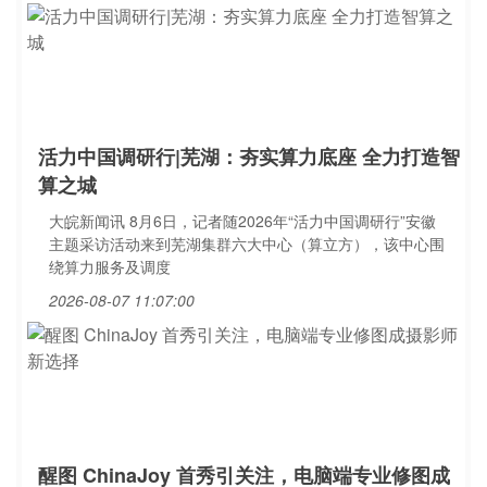
活力中国调研行|芜湖：夯实算力底座 全力打造智
算之城
大皖新闻讯 8月6日，记者随2026年“活力中国调研行”安徽
主题采访活动来到芜湖集群六大中心（算立方），该中心围
绕算力服务及调度
2026-08-07 11:07:00
醒图 ChinaJoy 首秀引关注，电脑端专业修图成