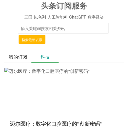
头条订阅服务
三国
以色列
人工智能AI
ChatGPT
数字经济
搜索最新资讯
我的订阅
科技
迈尔医疗：数字化口腔医疗的“创新密码”