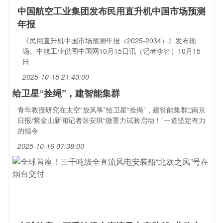
中国航空工业集团发布民用直升机中国市场预测
年报
《民用直升机中国市场预测年报（2025-2034）》发布现
场。中航工业供图中国网10月15日讯（记者李智）10月15
日
2025-10-15 21:43:00
给卫星“拴绳”，建智能集群
青年教授研究在太空“放风筝”给卫星“拴绳”，建智能集群□南京
日报/紫金山新闻记者张安琪“微重力试验启动！”一道坚定有力
的指令
2025-10-16 07:38:00