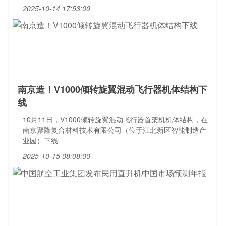
2025-10-14 17:53:00
南京造！V1000倾转旋翼混动飞行器机体结构下
线
10月11日，V1000倾转旋翼混动飞行器首架机机体结构，在
南京聚隆复合材料技术有限公司（位于江北新区智能制造产
业园）下线
2025-10-15 08:08:00