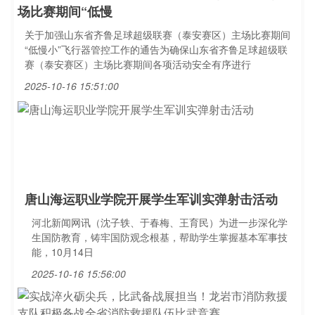
场比赛期间“低慢
关于加强山东省齐鲁足球超级联赛（泰安赛区）主场比赛期间
“低慢小”飞行器管控工作的通告为确保山东省齐鲁足球超级联
赛（泰安赛区）主场比赛期间各项活动安全有序进行
2025-10-16 15:51:00
唐山海运职业学院开展学生军训实弹射击活动
河北新闻网讯（沈子轶、于春梅、王育民）为进一步深化学
生国防教育，铸牢国防观念根基，帮助学生掌握基本军事技
能，10月14日
2025-10-16 15:56:00