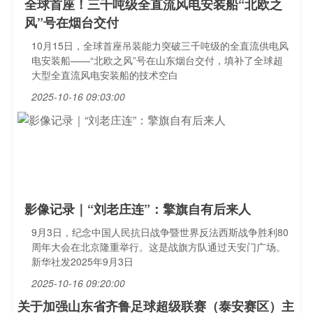
全球首座！三千吨级全直流风电安装船“北欧之
风”号在烟台交付
10月15日，全球首座吊装能力突破三千吨级的全直流供电风
电安装船——“北欧之风”号在山东烟台交付，填补了全球超
大型全直流风电安装船的技术空白
2025-10-16 09:03:00
影像记录｜“刘老庄连”：擎旗自有后来人
9月3日，纪念中国人民抗日战争暨世界反法西斯战争胜利80
周年大会在北京隆重举行。这是战旗方队通过天安门广场。
新华社发2025年9月3日
2025-10-16 09:20:00
关于加强山东省齐鲁足球超级联赛（泰安赛区）主