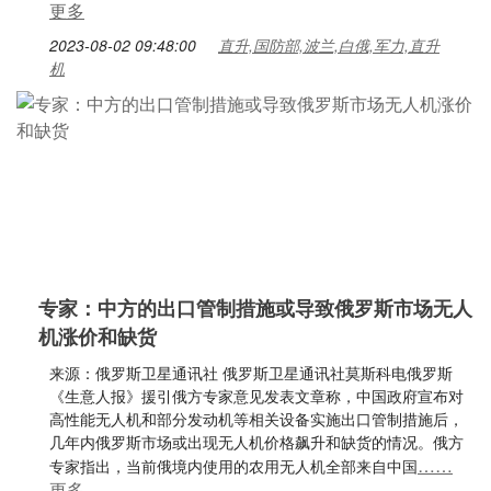
更多
2023-08-02 09:48:00
直升,国防部,波兰,白俄,军力,直升
机
专家：中方的出口管制措施或导致俄罗斯市场无人
机涨价和缺货
来源：俄罗斯卫星通讯社 俄罗斯卫星通讯社莫斯科电俄罗斯
《生意人报》援引俄方专家意见发表文章称，中国政府宣布对
高性能无人机和部分发动机等相关设备实施出口管制措施后，
几年内俄罗斯市场或出现无人机价格飙升和缺货的情况。俄方
……
专家指出，当前俄境内使用的农用无人机全部来自中国
更多