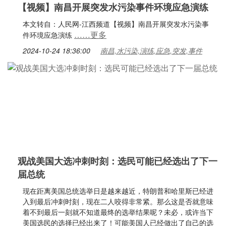
【视频】南昌开展突发水污染事件环境应急演练
本文转自：人民网-江西频道【视频】南昌开展突发水污染事
……更多
件环境应急演练
2024-10-24 18:36:00
南昌,水污染,演练,应急,突发,事件
观战美国大选冲刺时刻：选民可能已经选出了下一
届总统
现在距离美国总统选举日是越来越近，特朗普和哈里斯已经进
入到最后冲刺时刻，现在二人咬得非常紧。那么这是否就意味
着不到最后一刻就不知道最终的选举结果呢？未必，或许当下
美国选民的选择已经出来了！可能美国人已经做出了自己的选