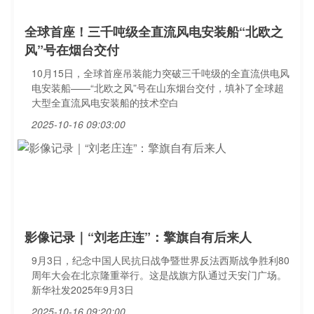
全球首座！三千吨级全直流风电安装船“北欧之
风”号在烟台交付
10月15日，全球首座吊装能力突破三千吨级的全直流供电风
电安装船——“北欧之风”号在山东烟台交付，填补了全球超
大型全直流风电安装船的技术空白
2025-10-16 09:03:00
影像记录｜“刘老庄连”：擎旗自有后来人
9月3日，纪念中国人民抗日战争暨世界反法西斯战争胜利80
周年大会在北京隆重举行。这是战旗方队通过天安门广场。
新华社发2025年9月3日
2025-10-16 09:20:00