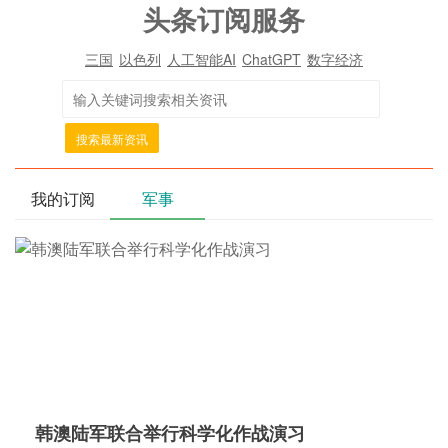
头条订阅服务
三国
以色列
人工智能AI
ChatGPT
数字经济
搜索最新资讯
我的订阅
军事
韩澳陆军联合举行科学化作战演习