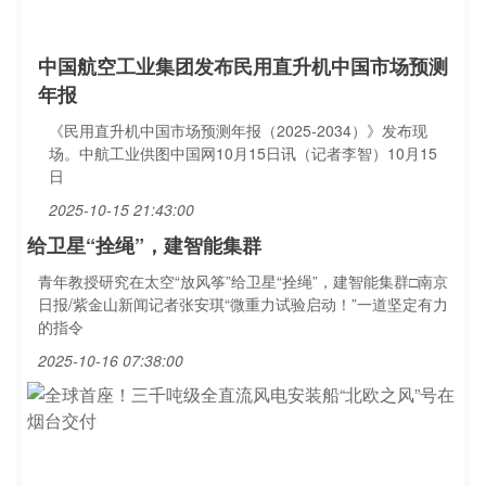
中国航空工业集团发布民用直升机中国市场预测
年报
《民用直升机中国市场预测年报（2025-2034）》发布现
场。中航工业供图中国网10月15日讯（记者李智）10月15
日
2025-10-15 21:43:00
给卫星“拴绳”，建智能集群
青年教授研究在太空“放风筝”给卫星“拴绳”，建智能集群□南京
日报/紫金山新闻记者张安琪“微重力试验启动！”一道坚定有力
的指令
2025-10-16 07:38:00