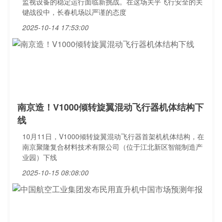
监视设备的稳定运行面临新挑战。在这场关乎飞行安全的关
键战役中，长春机场以严谨的态度
2025-10-14 17:53:00
南京造！V1000倾转旋翼混动飞行器机体结构下
线
10月11日，V1000倾转旋翼混动飞行器首架机机体结构，在
南京聚隆复合材料技术有限公司（位于江北新区智能制造产
业园）下线
2025-10-15 08:08:00