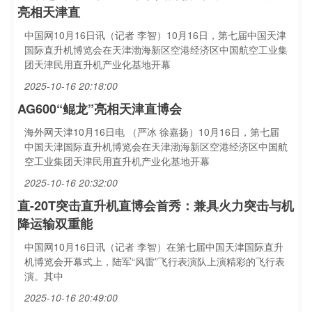
亮相天津直
中国网10月16日讯（记者 李智）10月16日，第七届中国天津
国际直升机博览会在天津渤海新区空港经济区中国航空工业集
团天津民用直升机产业化基地开幕
2025-10-16 20:18:00
AG600“鲲龙”亮相天津直博会
海外网天津10月16日电 （严冰 徐嘉扬）10月16日，第七届
中国天津国际直升机博览会在天津渤海新区空港经济区中国航
空工业集团天津民用直升机产业化基地开幕
2025-10-16 20:32:00
直-20T突击直升机直博会首秀：兼具火力突击与机
降运输双重能
中国网10月16日讯（记者 李智）在第七届中国天津国际直升
机博览会开幕式上，陆军“风雷”飞行表演队上演精彩的飞行表
演。其中
2025-10-16 20:49:00