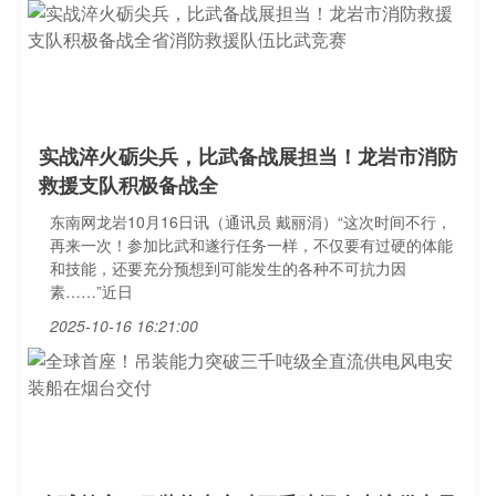
实战淬火砺尖兵，比武备战展担当！龙岩市消防
救援支队积极备战全
东南网龙岩10月16日讯（通讯员 戴丽涓）“这次时间不行，
再来一次！参加比武和遂行任务一样，不仅要有过硬的体能
和技能，还要充分预想到可能发生的各种不可抗力因
素……”近日
2025-10-16 16:21:00