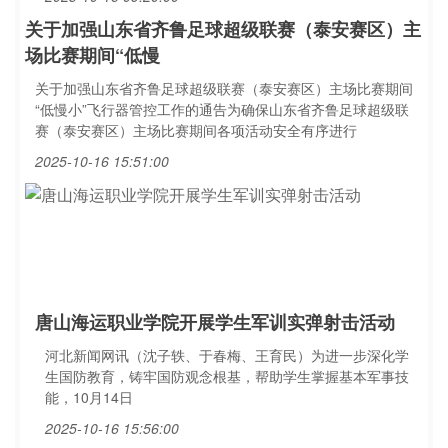
关于加强山东省齐鲁足球超级联赛（泰安赛区）主
场比赛期间“低慢
关于加强山东省齐鲁足球超级联赛（泰安赛区）主场比赛期间
“低慢小”飞行器管控工作的通告为确保山东省齐鲁足球超级联
赛（泰安赛区）主场比赛期间各项活动安全有序进行
2025-10-16 15:51:00
唐山海运职业学院开展学生军训实弹射击活动
河北新闻网讯（沈子轶、于春梅、王育民）为进一步深化学
生国防教育，铸牢国防观念根基，帮助学生掌握基本军事技
能，10月14日
2025-10-16 15:56:00