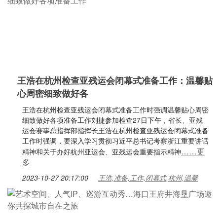
王浩在杭州检查亚残运会闭幕式准备工作：温馨贴
心周密细致做好各
王浩在杭州检查亚残运会闭幕式准备工作时强调温馨贴心周密
细致做好各项准备工作刘捷参加检查27日下午，省长、亚残
运会赛事总指挥部指挥长王浩在杭州检查亚残运会闭幕式准备
工作时强调，要深入学习贯彻习近平总书记考察浙江重要讲话
……更
精神和关于办好杭州亚运会、亚残运会重要指示精神
多
2023-10-27 20:17:00
王浩,准备,工作,闭幕式,杭州,温馨