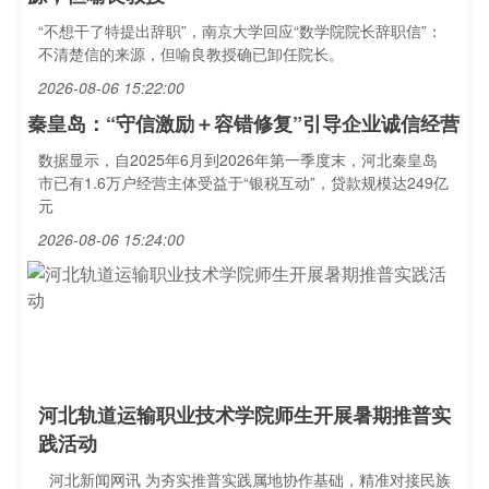
“不想干了特提出辞职”，南京大学回应“数学院院长辞职信”：
不清楚信的来源，但喻良教授确已卸任院长。
2026-08-06 15:22:00
秦皇岛：“守信激励＋容错修复”引导企业诚信经营
数据显示，自2025年6月到2026年第一季度末，河北秦皇岛
市已有1.6万户经营主体受益于“银税互动”，贷款规模达249亿
元
2026-08-06 15:24:00
河北轨道运输职业技术学院师生开展暑期推普实
践活动
河北新闻网讯 为夯实推普实践属地协作基础，精准对接民族