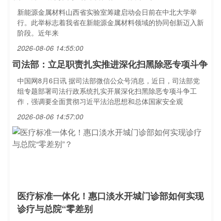
新能源金属材料山西省实验室筹建启动会日前在中北大学举
行。此举标志着我省在新能源金属材料领域的协同创新迈入新
阶段。近年来
2026-08-06 14:55:00
司法部：立足职责扎实推进深化扫黑除恶专项斗争
中国网8月6日讯 据司法部微信公众号消息，近日，司法部党
组专题部署司法行政系统扎实开展深化扫黑除恶专项斗争工
作，强调要全面贯彻习近平法治思想和总体国家安全观
2026-08-06 14:57:00
医疗标准一体化！惠口淡水开城门诊部如何实现
诊疗与总院“零差别