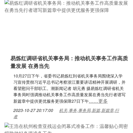
易炼红调研省机关事务局：推动机关事务工作高质
量发展 在勇当先
10月27日下午，省委书记易炼红到省机关事务局围绕深入学
习宣传贯彻习近平总书记考察浙江重要讲话精神开展调研，并
看望慰问干部职工。潮新闻记者 胡元勇 摄易炼红调研省机关
事务局时强调推动机关事务工作高质量发展在勇当先行者谱写
……更多
新篇章中提供更优服务更强保障27日下午
2023-10-27 20:17:00
机关,事务,事务局,新篇,新篇章,行
者