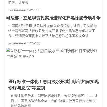
阶段。近年来
2026-08-06 14:55:00
司法部：立足职责扎实推进深化扫黑除恶专项斗争
中国网8月6日讯 据司法部微信公众号消息，近日，司法部党
组专题部署司法行政系统扎实开展深化扫黑除恶专项斗争工
作，强调要全面贯彻习近平法治思想和总体国家安全观
2026-08-06 14:57:00
医疗标准一体化！惠口淡水开城门诊部如何实现
诊疗与总院“零差别
科普课堂干货多、刷牙比赛趣味足、专家义诊惠民生……近
日，中国牙病防治基金会主办的“健康口腔万里行走进粤东”
首站落地惠州