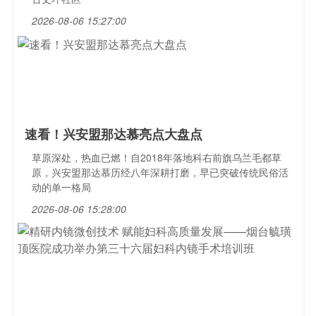
2026-08-06 15:27:00
速看！兴安盟那达慕亮点大盘点
草原深处，热血已燃！自2018年落地科右前旗乌兰毛都草
原，兴安盟那达慕历经八年深耕打磨，早已突破传统民俗活
动的单一格局
2026-08-06 15:28:00