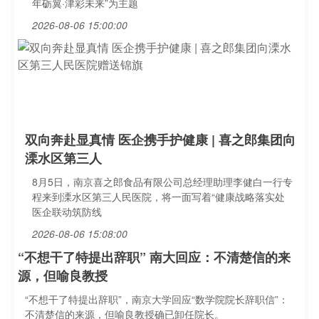
年砺翼·津彩未来”为主题
2026-08-06 15:00:00
双向奔赴显真情 医企携手护健康 | 喜之郎集团向
溧水区第三人
8月5日，南京喜之郎食品有限公司总经理助理李健白一行专
程来到溧水区第三人民医院，将一面写着“健康战略落实处
医企联动筑防线
2026-08-06 15:08:00
“不想干了特提出辞职” 南大回应：不清楚信的来
源，但喻良教授
“不想干了特提出辞职”，南京大学回应“数学院院长辞职信”：
不清楚信的来源，但喻良教授确已卸任院长。