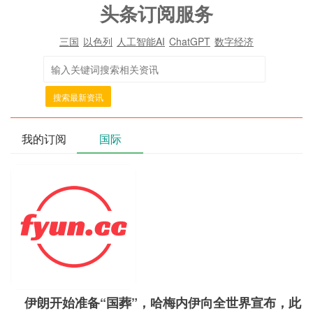
头条订阅服务
三国
以色列
人工智能AI
ChatGPT
数字经济
搜索最新资讯
我的订阅
国际
伊朗开始准备“国葬”，哈梅内伊向全世界宣布，此