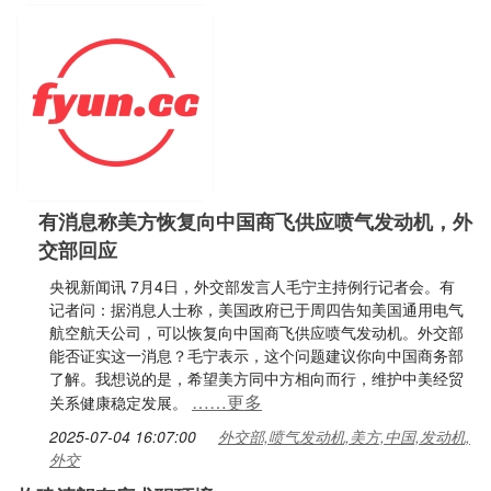
有消息称美方恢复向中国商飞供应喷气发动机，外
交部回应
央视新闻讯 7月4日，外交部发言人毛宁主持例行记者会。有
记者问：据消息人士称，美国政府已于周四告知美国通用电气
航空航天公司，可以恢复向中国商飞供应喷气发动机。外交部
能否证实这一消息？毛宁表示，这个问题建议你向中国商务部
了解。我想说的是，希望美方同中方相向而行，维护中美经贸
……更多
关系健康稳定发展。
2025-07-04 16:07:00
外交部,喷气发动机,美方,中国,发动机,
外交