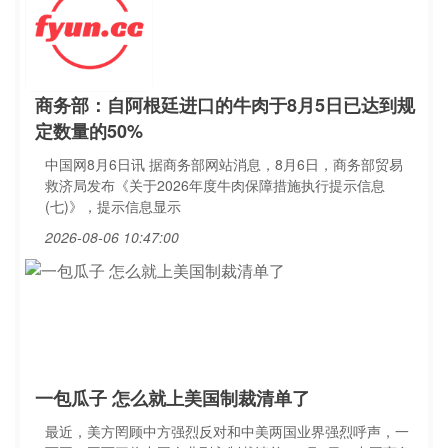
商务部：自阿根廷进口的牛肉于8月5日已达到规
定数量的50%
中国网8月6日讯 据商务部网站消息，8月6日，商务部贸易
救济局发布《关于2026年度牛肉保障措施执行提示信息
(七)》，提示信息显示
2026-08-06 10:47:00
一包瓜子 怎么就上美国制裁清单了
最近，美方罔顾中方强烈反对和中美两国业界强烈呼声，一