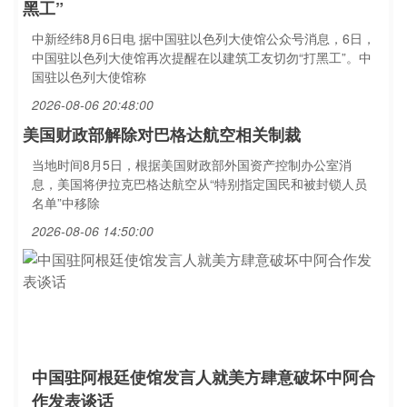
黑工”
中新经纬8月6日电 据中国驻以色列大使馆公众号消息，6日，
中国驻以色列大使馆再次提醒在以建筑工友切勿“打黑工”。中
国驻以色列大使馆称
2026-08-06 20:48:00
美国财政部解除对巴格达航空相关制裁
当地时间8月5日，根据美国财政部外国资产控制办公室消
息，美国将伊拉克巴格达航空从“特别指定国民和被封锁人员
名单”中移除
2026-08-06 14:50:00
中国驻阿根廷使馆发言人就美方肆意破坏中阿合
作发表谈话