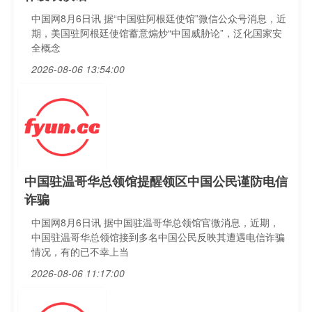
中国网8月6日讯 据“中国驻阿根廷使馆”微信公众号消息，近
期，美国驻阿根廷使馆蓄意煽炒“中国威胁论”，泛化国家安
全概念
2026-08-06 13:54:00
中国驻温哥华总领馆提醒领区中国公民谨防电信
诈骗
中国网8月6日讯 据中国驻温哥华总领馆官微消息，近期，
中国驻温哥华总领馆接到多名中国公民反映其遭遇电信诈骗
情况，有的已不幸上当
2026-08-06 11:17:00