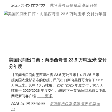
2025-04-25 22:34:00
黄冈,晨鸣,份额,纸业,基金,科技
美国民间出口商：向墨西哥售 23.5 万吨玉米 交付
分年度
【民间出口商向墨西哥出售 23.5 万吨玉米】4 月 25 日讯，
据美国农业部公布的数据，民间出口商向墨西哥出售了 23.5
万吨玉米。其中 13 万吨用于 2024/2025 年度交付，10.5 万
吨用于 2025/2026 年度交付。/阅读下一篇/返回网易首页下载
……更多
网易新闻客户端
2025-04-25 22:34:00
墨西哥,出口商,美国,玉米,民间,出
口