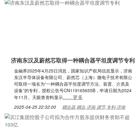
济南东汉及蔚然芯取得一种耦合器平坦度调节专利
金融界2025年4月25日消息，国家知识产权局信息显示，济南
东汉半导体设备有限公司、蔚然芯（上海）微电子技术有限公
司取得一项名为“一种耦合器平坦度调节方法、装置、介质及
设备”的专利，授权公告号CN119165655B，申请日期为2024
……更多
年11月。天眼查资料显示
2025-04-25 22:32:00
耦合器,耦合,济南,调节,专利,济南