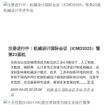
注册进行中：机械设计国际会议（ICMD2025）暨
第23届机
当前在以信息物理系统为标志的工业4.0驱动下，人工智能、
大数据、物联网、云计算等正加速与先进设计制造相融合，这
深刻影响着机械设计模式、技术、工具和创新环境的转变。为
有助于国内外同行把握机械设计领域的国际前沿动向、活跃学
……更多
术思想、交流最新研究成果、展望未来发展趋势
2025-04-25 22:35:00
机械,设计,国际会议,年会,学术,会
议