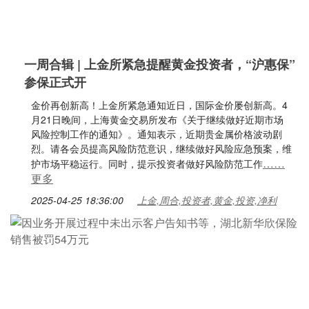
一周合辑 | 上金所紧急提醒黄金投资者，“沪惠保”
参保正式开
金价再创新高！上金所紧急通知近日，国际金价屡创新高。4
月21日晚间，上海黄金交易所发布《关于继续做好近期市场
风险控制工作的通知》。通知表示，近期贵金属价格波动剧
烈。请各会员提高风险防范意识，继续做好风险应急预案，维
……
护市场平稳运行。同时，提示投资者做好风险防范工作
更多
2025-04-25 18:36:00
上金,周合,投资者,黄金,投资,净利