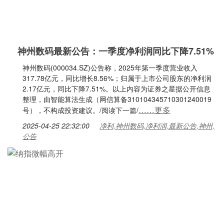
神州数码最新公告：一季度净利润同比下降7.51%
神州数码(000034.SZ)公告称，2025年第一季度营业收入
317.78亿元，同比增长8.56%；归属于上市公司股东的净利润
2.17亿元，同比下降7.51%。以上内容为证券之星据公开信息
整理，由智能算法生成（网信算备310104345710301240019
……更多
号），不构成投资建议。/阅读下一篇/
2025-04-25 22:32:00
净利,神州数码,净利润,最新公告,神州,
公告