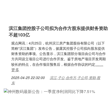
滨江集团控股子公司拟为合作方股东提供财务资助
不超103亿
观点网讯：4月25日，杭州滨江房产集团股份有限公司（以下
简称“滨江集团”）发布公告，披露其控股子公司拟向股东提供
财务资助的事项。公告显示，滨江集团部分项目由公司与合作
方共同设立项目公司进行合作开发。鉴于房地产项目开发周期
……
较长的特点，在合作项目预售后，根据合作协议的约定
更多
2025-04-25 22:32:00
滨江,子公,合作方,子公司,资助,股
东