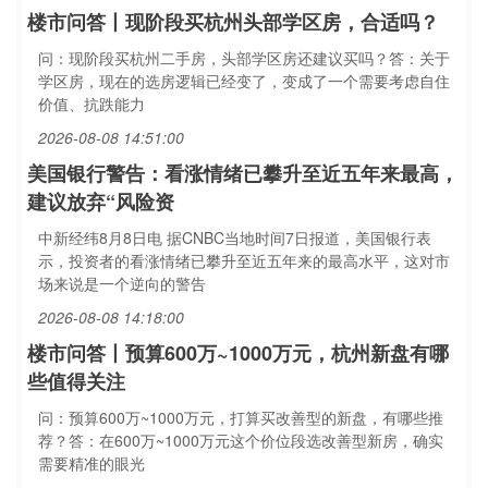
楼市问答丨现阶段买杭州头部学区房，合适吗？
问：现阶段买杭州二手房，头部学区房还建议买吗？答：关于
学区房，现在的选房逻辑已经变了，变成了一个需要考虑自住
价值、抗跌能力
2026-08-08 14:51:00
美国银行警告：看涨情绪已攀升至近五年来最高，
建议放弃“风险资
中新经纬8月8日电 据CNBC当地时间7日报道，美国银行表
示，投资者的看涨情绪已攀升至近五年来的最高水平，这对市
场来说是一个逆向的警告
2026-08-08 14:18:00
楼市问答丨预算600万~1000万元，杭州新盘有哪
些值得关注
问：预算600万~1000万元，打算买改善型的新盘，有哪些推
荐？答：在600万~1000万元这个价位段选改善型新房，确实
需要精准的眼光