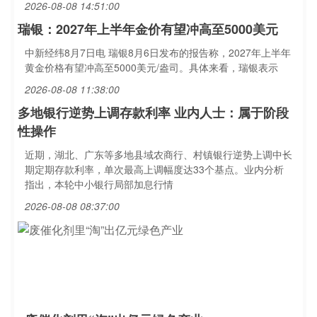
2026-08-08 14:51:00
瑞银：2027年上半年金价有望冲高至5000美元
中新经纬8月7日电 瑞银8月6日发布的报告称，2027年上半年
黄金价格有望冲高至5000美元/盎司。具体来看，瑞银表示
2026-08-08 11:38:00
多地银行逆势上调存款利率 业内人士：属于阶段
性操作
近期，湖北、广东等多地县域农商行、村镇银行逆势上调中长
期定期存款利率，单次最高上调幅度达33个基点。业内分析
指出，本轮中小银行局部加息行情
2026-08-08 08:37:00