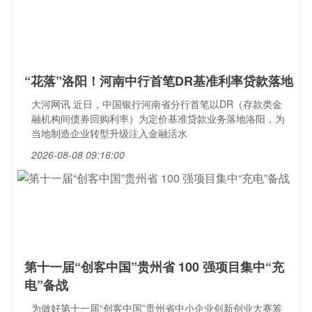
“花落”洛阳！河南中行首笔DR基准利率贷款落地
大河网讯 近日，中国银行河南省分行首笔以DR（存款类金
融机构间债券回购利率）为定价基准贷款业务落地洛阳，为
当地制造企业转型升级注入金融活水
2026-08-08 09:16:00
第十一届“创客中国”贵州省 100 强项目集中“充
电”备战
为做好第十一届“创客中国”贵州省中小企业创新创业大赛筹