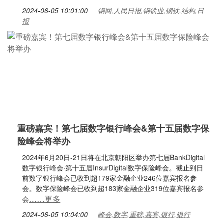
2024-06-05 10:01:00
钢网,人民日报,钢铁业,钢铁,结构,日
报
重磅嘉宾！第七届数字银行峰会&第十五届数字保
险峰会将举办
2024年6月20日-21日将在北京朝阳区举办第七届BankDigital
数字银行峰会·第十五届InsurDigital数字保险峰会。截止到日
前数字银行峰会已收到超179家金融企业246位嘉宾报名参
会。数字保险峰会已收到超183家金融企业319位嘉宾报名参
……更多
会
2024-06-05 10:04:00
峰会,数字,重磅,嘉宾,银行,银行