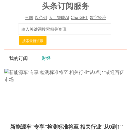
头条订阅服务
三国
以色列
人工智能AI
ChatGPT
数字经济
搜索最新资讯
我的订阅
财经
新能源车“专享”检测标准将至 相关行业“从0到1”