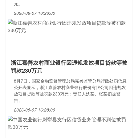
元。
2026-08-07 16:28:00
浙江嘉善农村商业银行因违规发放项目贷款等被
罚款230万元
8月7日，国家金融监督管理总局嘉兴监管分局行政处罚信息
公开表显示，浙江嘉善农村商业银行股份有限公司因违规发
放项目贷款等被罚款230万元；责任人沈某、张某初被警
告。
2026-08-07 16:28:00