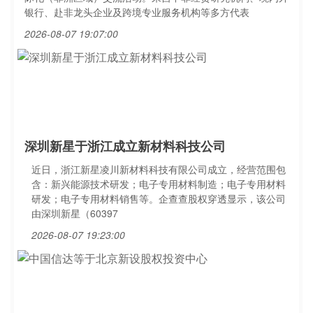
银行、赴非龙头企业及跨境专业服务机构等多方代表
2026-08-07 19:07:00
深圳新星于浙江成立新材料科技公司
近日，浙江新星凌川新材料科技有限公司成立，经营范围包
含：新兴能源技术研发；电子专用材料制造；电子专用材料
研发；电子专用材料销售等。企查查股权穿透显示，该公司
由深圳新星（60397
2026-08-07 19:23:00