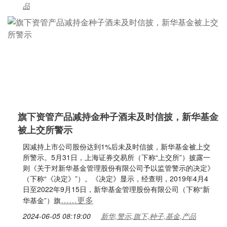
品
旗下资管产品减持金种子酒未及时信披，新华基金
被上交所警示
因减持上市公司股份达到1%后未及时信披，新华基金被上交
所警示。5月31日，上海证券交易所（下称“上交所”）披露一
则《关于对新华基金管理股份有限公司予以监管警示的决定》
（下称“《决定》”）。《决定》显示，经查明，2019年4月4
日至2022年9月15日，新华基金管理股份有限公司（下称“新
……更多
华基金”）旗
2024-06-05 08:19:00
新华,警示,旗下,种子,基金,产品