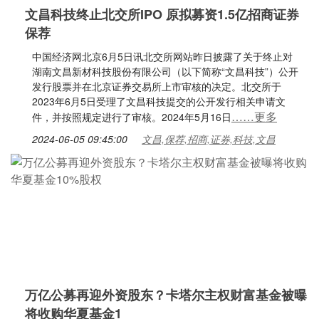
文昌科技终止北交所IPO 原拟募资1.5亿招商证券
保荐
中国经济网北京6月5日讯北交所网站昨日披露了关于终止对
湖南文昌新材科技股份有限公司（以下简称“文昌科技”）公开
发行股票并在北京证券交易所上市审核的决定。北交所于
2023年6月5日受理了文昌科技提交的公开发行相关申请文
……更多
件，并按照规定进行了审核。2024年5月16日
2024-06-05 09:45:00
文昌,保荐,招商,证券,科技,文昌
万亿公募再迎外资股东？卡塔尔主权财富基金被曝
将收购华夏基金1