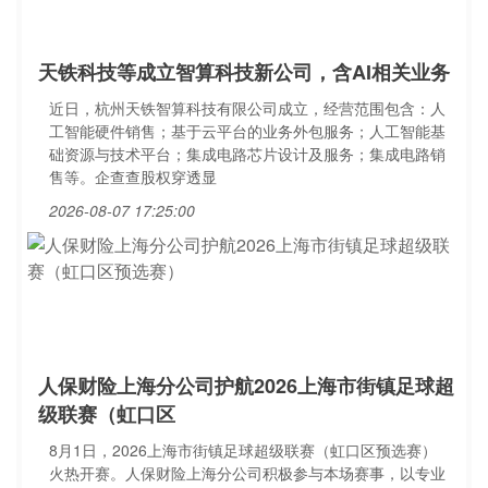
天铁科技等成立智算科技新公司，含AI相关业务
近日，杭州天铁智算科技有限公司成立，经营范围包含：人
工智能硬件销售；基于云平台的业务外包服务；人工智能基
础资源与技术平台；集成电路芯片设计及服务；集成电路销
售等。企查查股权穿透显
2026-08-07 17:25:00
人保财险上海分公司护航2026上海市街镇足球超
级联赛（虹口区
8月1日，2026上海市街镇足球超级联赛（虹口区预选赛）
火热开赛。人保财险上海分公司积极参与本场赛事，以专业