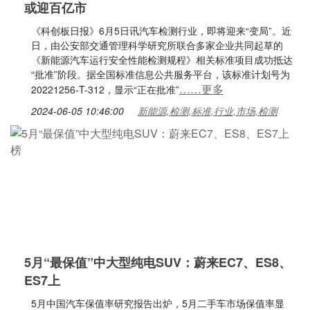
或迎百亿市
《科创板日报》6月5日讯汽车检测行业，即将迎来“变局”。近
日，由公安部交通管理科学研究所联合多家企业共同起草的
《新能源汽车运行安全性能检测规程》相关标准项目成功抵达
“批准”阶段。据全国标准信息公共服务平台，该标准计划号为
……更多
20221256-T-312，显示“正在批准”
2024-06-05 10:46:00
新能源,检测,标准,行业,市场,检测
5月“最保值”中大型纯电SUV：蔚来EC7、ES8、
ES7上
5月中国汽车保值率研究报告出炉，5月二手车市场保值率显