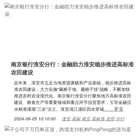
南京银行淮安分行：金融助力淮安稳步推进高标准
农田建设
近年来，淮安市立足当地资源禀赋和产业基础，稳步推进高标
准农田建设，大力实施“藏粮于地、藏粮于技”战略，不断加快
推进农村农业现代化。南京银行淮安分行聚焦地方高标准农田
建设、粮食生产等重要领域和重点环节信贷需求，引导金融活
……更多
水精准灌溉“三农”沃土。淮安清江浦区四水穿城
2024-06-05 10:10:00
淮安,高标,南京,高标准,农田,分行