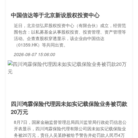
中国信达等于北京新设股权投资中心
近日，北京信弘昇股权投资中心（有限合伙）成立，经营范
围包含：以私募基金从事股权投资、投资管理、资产管理等
活动。企查查股权穿透显示，该企业由中国信达
（01359.HK）等共同出资。
2026-08-07 15:06:00
四川鸿霖保险代理因未如实记载保险业务被罚款
20万元
8月7日，国家金融监督管理总局四川监管局行政处罚信息公
开表显示，四川鸿霖保险代理有限公司因未如实记载保险业
务被20万元，责任人吴某静被给予警告并处罚款人民币4万