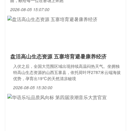
曲，献给每一位在赛场上奔跑
2026-08-05 15:07:00
盘活高山生态资源 五寨培育避暑康养经济
入伏之后，全国大范围区域出现持续高温闷热天气。坐拥独
特高山生态资源的山西五寨县，依托荷叶坪2787米云端海拔
优势，孕育出19℃的天然清凉秘境
2026-08-05 15:30:00