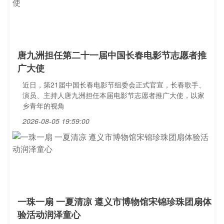
唐九洲担任第二十一届中国长春电影节志愿者推
广大使
近日，第21届中国长春电影节组委会正式官宣，长春歌手、
演员、主持人唐九洲担任本届电影节志愿者推广大使，以家
乡青年的视角
2026-08-05 19:59:00
一珠一扇 一夏清凉 遵义市博物馆宋锦珍珠团扇体
验活动润泽童心