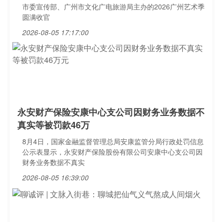
市委宣传部、广州市文化广电旅游局主办的2026广州艺术季
圆满收官
2026-08-05 17:17:00
永安财产保险安康中心支公司因财务业务数据不
真实等被罚款46万
8月4日，国家金融监督管理总局安康监管分局行政处罚信息
公示表显示，永安财产保险股份有限公司安康中心支公司因
财务业务数据不真实
2026-08-05 16:39:00