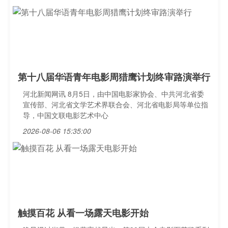
第十八届华语青年电影周猎鹰计划终审路演举行
河北新闻网讯 8月5日，由中国电影家协会、中共河北省委
宣传部、河北省文学艺术界联合会、河北省电影局等单位指
导，中国文联电影艺术中心
2026-08-06 15:35:00
触摸百花 从看一场露天电影开始