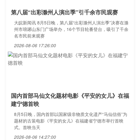
第八届“出彩滁州人演出季”引千余市民观赛
大皖新闻讯 8月5日晚，第八届“出彩滁州人演出季”决赛在滁
州市琅琊山东门广场举办，16个节目轮番登台，吸引了千余
名市民前来观赛
2026-08-06 17:26:00
国内首部马仙文化题材电影《平安的女儿》在福
建宁德首映
8月5日晚，国内首部以国家级非物质文化遗产“马仙信俗”为
题材的古装电影《平安的女儿》在福建省宁德市举行首映
式。首映当天
2026-08-06 14:27:00