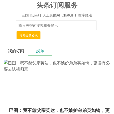
头条订阅服务
三国
以色列
人工智能AI
ChatGPT
数字经济
搜索最新资讯
我的订阅
娱乐
巴图：我不怨父亲英达，也不嫉妒弟弟英如镝，更