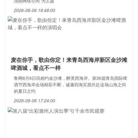
清朗网络空间”为主题
2026-08-06 19:48:00
麦在你手，歌由你定！来青岛西海岸新区金沙滩
啤酒城，看点不一样
鲁网8月6日讯相约金沙滩，醉美西海岸。第36届青岛国际啤
酒节西海岸会场精彩不断，诚邀四海宾朋共赴这场山海之间
的夏日之约
2026-08-06 17:24:00