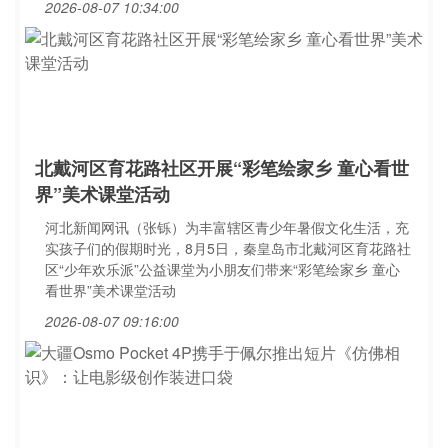
2026-08-07 10:34:00
北戴河区育花路社区开展“彩笔绘家乡 童心看世
界”美术课堂活动
河北新闻网讯（张铄）为丰富辖区青少年暑假文化生活，充
实孩子们的假期时光，8月5日，秦皇岛市北戴河区育花路社
区“少年欢乐派”公益课堂为小朋友们带来“彩笔绘家乡 童心
看世界”美术课堂活动
2026-08-07 09:16:00