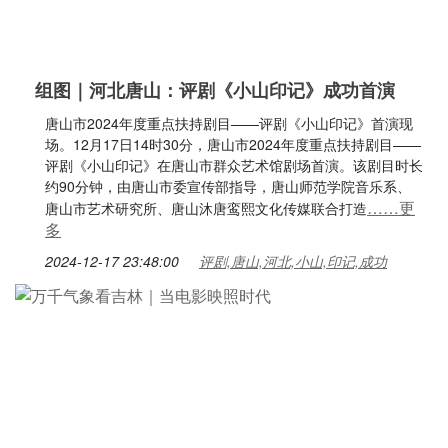
组图｜河北唐山：评剧《小山印记》成功首演
唐山市2024年度重点扶持剧目——评剧《小山印记》首演现
场。12月17日14时30分，唐山市2024年度重点扶持剧目——
评剧《小山印记》在唐山市群众艺术馆剧场首演。该剧目时长
约90分钟，由唐山市委宣传部指导，唐山师范学院音乐系、
……更
唐山市艺术研究所、唐山沐唐鸾熙文化传媒联合打造
多
2024-12-17 23:48:00
评剧,唐山,河北,小山,印记,成功