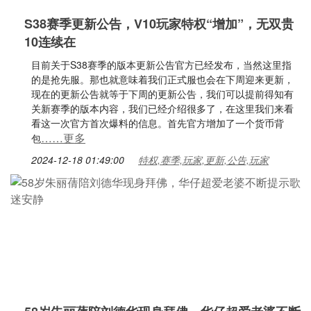
S38赛季更新公告，V10玩家特权“增加”，无双贵
10连续在
目前关于S38赛季的版本更新公告官方已经发布，当然这里指
的是抢先服。那也就意味着我们正式服也会在下周迎来更新，
现在的更新公告就等于下周的更新公告，我们可以提前得知有
关新赛季的版本内容，我们已经介绍很多了，在这里我们来看
看这一次官方首次爆料的信息。首先官方增加了一个货币背
……更多
包
2024-12-18 01:49:00
特权,赛季,玩家,更新,公告,玩家