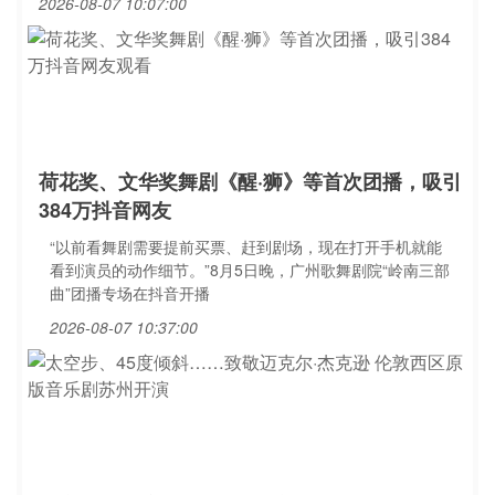
2026-08-07 10:07:00
荷花奖、文华奖舞剧《醒·狮》等首次团播，吸引
384万抖音网友
“以前看舞剧需要提前买票、赶到剧场，现在打开手机就能
看到演员的动作细节。”8月5日晚，广州歌舞剧院“岭南三部
曲”团播专场在抖音开播
2026-08-07 10:37:00