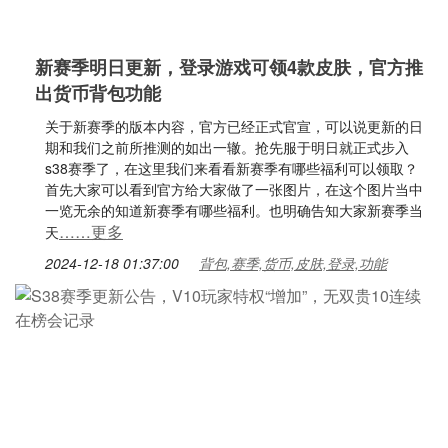
新赛季明日更新，登录游戏可领4款皮肤，官方推
出货币背包功能
关于新赛季的版本内容，官方已经正式官宣，可以说更新的日
期和我们之前所推测的如出一辙。抢先服于明日就正式步入
s38赛季了，在这里我们来看看新赛季有哪些福利可以领取？
首先大家可以看到官方给大家做了一张图片，在这个图片当中
一览无余的知道新赛季有哪些福利。也明确告知大家新赛季当
……更多
天
2024-12-18 01:37:00
背包,赛季,货币,皮肤,登录,功能