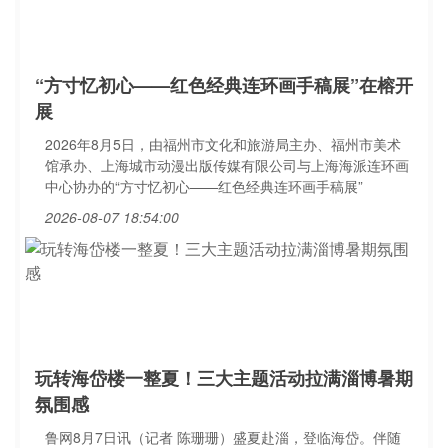
“方寸忆初心——红色经典连环画手稿展”在榕开
展
2026年8月5日，由福州市文化和旅游局主办、福州市美术
馆承办、上海城市动漫出版传媒有限公司与上海海派连环画
中心协办的“方寸忆初心——红色经典连环画手稿展”
2026-08-07 18:54:00
玩转海岱楼一整夏！三大主题活动拉满淄博暑期
氛围感
鲁网8月7日讯（记者 陈珊珊）盛夏赴淄，登临海岱。伴随