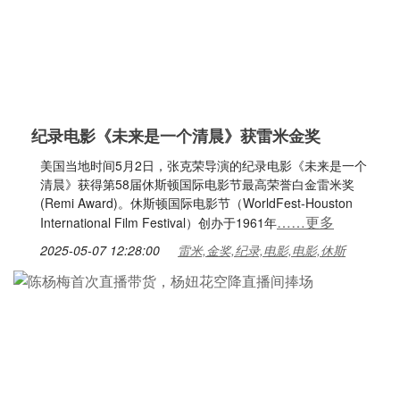
纪录电影《未来是一个清晨》获雷米金奖
美国当地时间5月2日，张克荣导演的纪录电影《未来是一个
清晨》获得第58届休斯顿国际电影节最高荣誉白金雷米奖
(Remi Award)。休斯顿国际电影节（WorldFest-Houston
……更多
International Film Festival）创办于1961年
2025-05-07 12:28:00
雷米,金奖,纪录,电影,电影,休斯