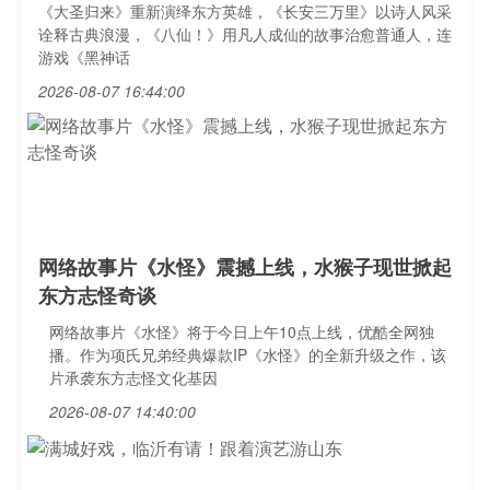
《大圣归来》重新演绎东方英雄，《长安三万里》以诗人风采
诠释古典浪漫，《八仙！》用凡人成仙的故事治愈普通人，连
游戏《黑神话
2026-08-07 16:44:00
网络故事片《水怪》震撼上线，水猴子现世掀起
东方志怪奇谈
网络故事片《水怪》将于今日上午10点上线，优酷全网独
播。作为项氏兄弟经典爆款IP《水怪》的全新升级之作，该
片承袭东方志怪文化基因
2026-08-07 14:40:00