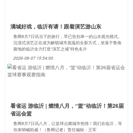
满城好戏，临沂有请！跟着演艺游山东
鲁网8月7日讯当下的旅行，早已告别单一的山水观光模式。
沉浸式演艺正在成为解锁城市底蕴的全新方式，坐落于鲁南
腹地的临沂全力打造“演艺之城”特色名片
2026-08-07 15:54:00
看省运 游临沂 | 燃情八月，“篮”动临沂！第26届
省运会篮
鲁网8月7日讯八月，让篮球点燃城市热情！我们在临沂，等
你来呐喊助威！（鲁网记者）责任编辑：王军