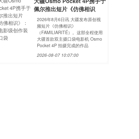
大疆Osmo Pocket 4P携手于
佩尔推出短片《仿佛相识
2026年8月6日讯 大疆发布原创视
频短片《仿佛相识》
（FAMILIARITÉ）。这部全程使用
大疆首款双主摄口袋电影机 Osmo
Pocket 4P 拍摄完成的作品
2026-08-07 10:07:00