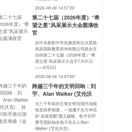
2026-08-06 14:57:00
第二十七届（2026年度）“希
望之星”风采展示大会圆满收
官
由中央新影中学生频道和北京星路
风采国际教育咨询有限公司联合主
办的第二十七届（2026年度）“希
望之星”风采展示大会于7月31日
——8月2日
2026-08-06 14:57:00
跨越三千年的文明回响：刘
宇、Alan Walker (艾伦沃
当三千年前的古蜀文明与现代顶级
电音跨界相遇，一场属于东方神话
的“血脉觉醒”随之破晓。歌手刘宇
携手国际知名电子音乐人Alan
Walker (艾伦沃克)