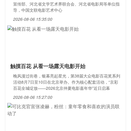
宣传部、河北省文学艺术界联合会、河北省电影局等单位指
导，中国文联电影艺术中心
2026-08-06 15:35:00
触摸百花 从看一场露天电影开始
晚风漫过街巷，银幕亮起星光，第38届大众电影百花奖系列
活动8月7日至10日在北京举办。作为核心配套活动，“京彩
百花全城绽放——2026北京仲夏电影嘉年华”近日启幕
2026-08-06 15:27:00