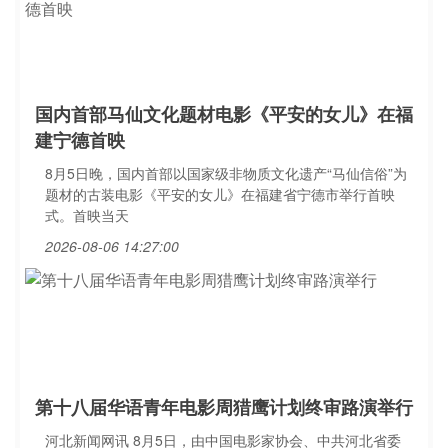
国内首部马仙文化题材电影《平安的女儿》在福
建宁德首映
8月5日晚，国内首部以国家级非物质文化遗产“马仙信俗”为
题材的古装电影《平安的女儿》在福建省宁德市举行首映
式。首映当天
2026-08-06 14:27:00
第十八届华语青年电影周猎鹰计划终审路演举行
河北新闻网讯 8月5日，由中国电影家协会、中共河北省委