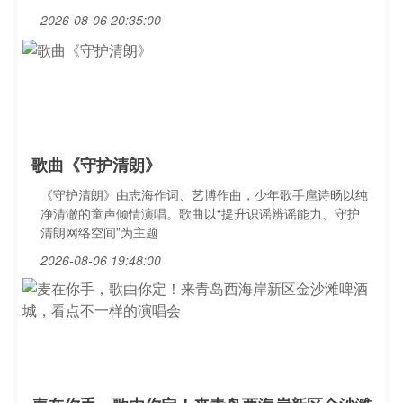
2026-08-06 20:35:00
歌曲《守护清朗》
《守护清朗》由志海作词、艺博作曲，少年歌手扈诗旸以纯
净清澈的童声倾情演唱。歌曲以“提升识谣辨谣能力、守护
清朗网络空间”为主题
2026-08-06 19:48:00