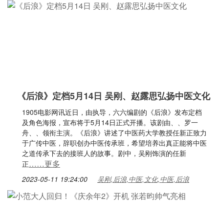
《后浪》定档5月14日 吴刚、赵露思弘扬中医文化
1905电影网讯近日，由执导，六六编剧的《后浪》发布定档
及角色海报，宣布将于5月14日正式开播。该剧由、、罗一
舟、、领衔主演。《后浪》讲述了中医药大学教授任新正致力
于广传中医，辞职创办中医传承班，希望培养出真正能将中医
之道传承下去的接班人的故事。剧中，吴刚饰演的任新
……更多
正
2023-05-11 19:24:00
吴刚,后浪,中医,文化,中医,后浪