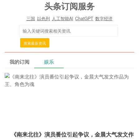
头条订阅服务
三国
以色列
人工智能AI
ChatGPT
数字经济
搜索最新资讯
我的订阅
娱乐
《南来北往》演员番位引起争议，金晨大气发文作