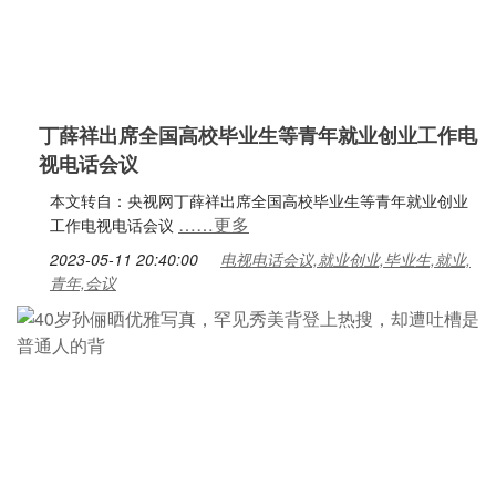
丁薛祥出席全国高校毕业生等青年就业创业工作电
视电话会议
本文转自：央视网丁薛祥出席全国高校毕业生等青年就业创业
……更多
工作电视电话会议
2023-05-11 20:40:00
电视电话会议,就业创业,毕业生,就业,
青年,会议