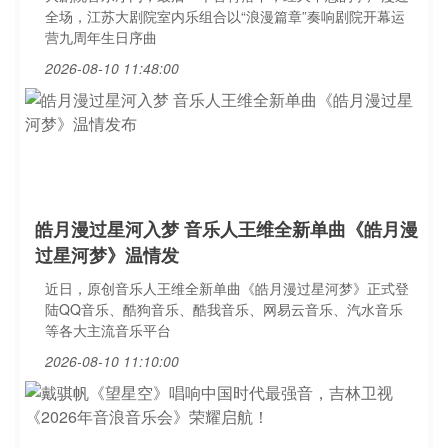
全场，江苏大剧院室内乐组合以“浪漫篇章”奏响剧院开幕运
营九周年生日序曲
2026-08-10 11:48:00
皓月漫过星河入梦 音乐人王维全新单曲《皓月漫
过星河梦》温情发
近日，原创音乐人王维全新单曲《皓月漫过星河梦》正式登
陆QQ音乐、酷狗音乐、酷我音乐、网易云音乐、汽水音乐
等各大主流音乐平台
2026-08-10 11:10:00