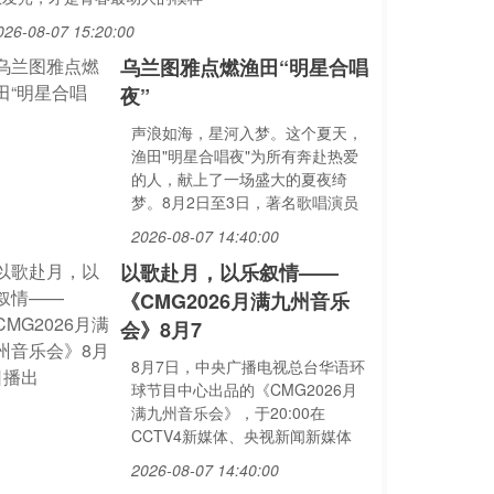
026-08-07 15:20:00
乌兰图雅点燃渔田“明星合唱
夜”
声浪如海，星河入梦。这个夏天，
渔田"明星合唱夜"为所有奔赴热爱
的人，献上了一场盛大的夏夜绮
梦。8月2日至3日，著名歌唱演员
2026-08-07 14:40:00
以歌赴月，以乐叙情——
《CMG2026月满九州音乐
会》8月7
8月7日，中央广播电视总台华语环
球节目中心出品的《CMG2026月
满九州音乐会》，于20:00在
CCTV4新媒体、央视新闻新媒体
2026-08-07 14:40:00