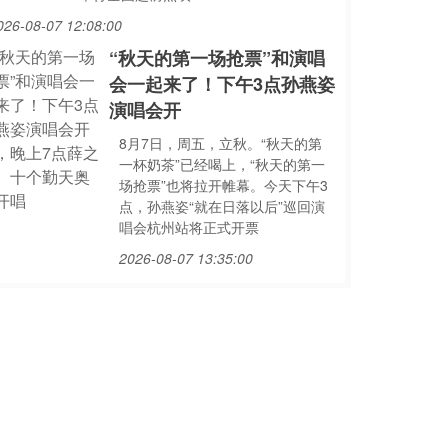
026-08-07 12:08:00
“秋天的第一场抢票”和演唱
会一起来了！下午3点孙燕姿
演唱会开
8月7日，周五，立秋。“秋天的第
一杯奶茶”已经喝上，“秋天的第一
场抢票”也将拉开帷幕。今天下午3
点，孙燕姿“就在日落以后”巡回演
唱会杭州站将正式开票
2026-08-07 13:35:00