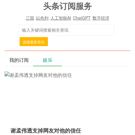
头条订阅服务
三国
以色列
人工智能AI
ChatGPT
数字经济
搜索最新资讯
我的订阅
娱乐
谢孟伟透支掉网友对他的信任