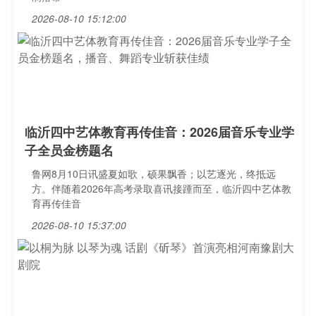
2026-08-10 15:12:00
临沂四中艺体教育再传佳音：2026届音乐专业学
子全员金榜题名
鲁网8月10日讯盛夏如歌，硕果飘香；以艺逐光，终抵远
方。伴随着2026年高考录取喜讯接踵而至，临沂四中艺体教
育再传佳音
2026-08-10 15:37:00