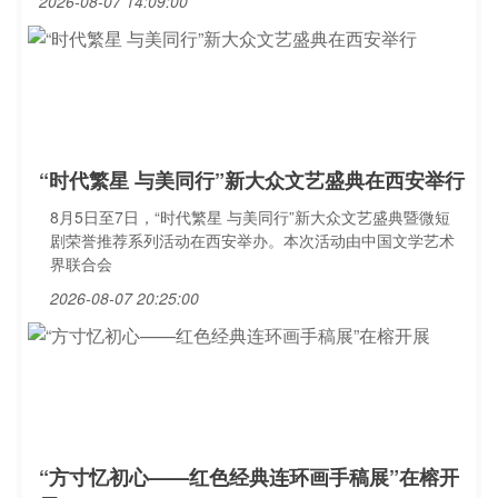
2026-08-07 14:09:00
“时代繁星 与美同行”新大众文艺盛典在西安举行
8月5日至7日，“时代繁星 与美同行”新大众文艺盛典暨微短
剧荣誉推荐系列活动在西安举办。本次活动由中国文学艺术
界联合会
2026-08-07 20:25:00
“方寸忆初心——红色经典连环画手稿展”在榕开