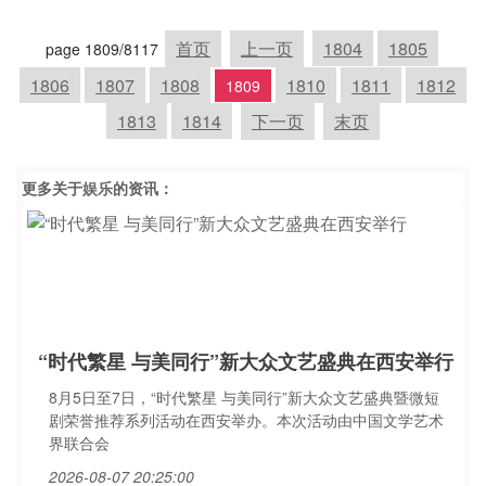
首页
上一页
1804
1805
page 1809/8117
1806
1807
1808
1810
1811
1812
1809
1813
1814
下一页
末页
更多关于
娱乐
的资讯：
“时代繁星 与美同行”新大众文艺盛典在西安举行
8月5日至7日，“时代繁星 与美同行”新大众文艺盛典暨微短
剧荣誉推荐系列活动在西安举办。本次活动由中国文学艺术
界联合会
2026-08-07 20:25:00