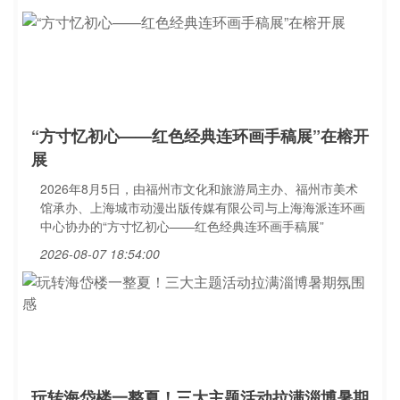
“方寸忆初心——红色经典连环画手稿展”在榕开
展
2026年8月5日，由福州市文化和旅游局主办、福州市美术
馆承办、上海城市动漫出版传媒有限公司与上海海派连环画
中心协办的“方寸忆初心——红色经典连环画手稿展”
2026-08-07 18:54:00
玩转海岱楼一整夏！三大主题活动拉满淄博暑期