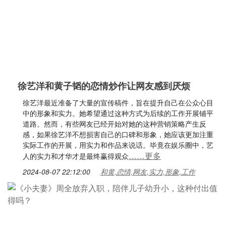
徐艺洋和黄子韬的恋情炒作让网友感到厌烦
徐艺洋最近准备了大量的宣传稿件，旨在提升自己在公众心目
中的形象和实力。她希望通过这种方式为后续的工作开展铺平
道路。然而，有些网友已经开始对她的这种营销策略产生反
感，如果徐艺洋不想损害自己的口碑和形象，她应该更加注重
实际工作的开展，用实力和作品来说话。毕竟在娱乐圈中，艺
……更多
人的实力和才华才是最终赢得观众
2024-08-07 22:12:00
和黄,恋情,网友,实力,形象,工作