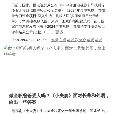
日前，国家广播电视总局公布《2024年度电视剧引导扶持专
项资金项目拟扶持项目公示名单》《2024年度电视剧引导扶
持专项资金项目“深入生活、扎根人民”拟倾斜项目公示名
单》，32部电视剧入围。来源：国家广播电视总局日前，国
家广电总局发布《关于2024年电视剧引导扶持专项资金项目
……更多
评审结果公示的通知》
2024-08-07 22:15:00
专项,总局,电视剧,资金,电视,电视
做全职爸爸丢人吗？《小夫妻》面对长辈和邻居，
给出一些答案
电视剧《小夫妻》中，周全决定做一年全职爸爸，等儿子上小