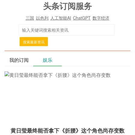
头条订阅服务
三国
以色列
人工智能AI
ChatGPT
数字经济
搜索最新资讯
我的订阅
娱乐
黄日莹最终能否拿下《折腰》这个角色尚存变数