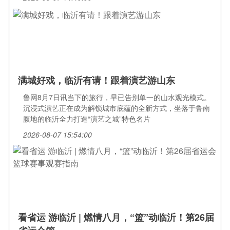
满城好戏，临沂有请！跟着演艺游山东
鲁网8月7日讯当下的旅行，早已告别单一的山水观光模式。
沉浸式演艺正在成为解锁城市底蕴的全新方式，坐落于鲁南
腹地的临沂全力打造“演艺之城”特色名片
2026-08-07 15:54:00
看省运 游临沂 | 燃情八月，“篮”动临沂！第26届