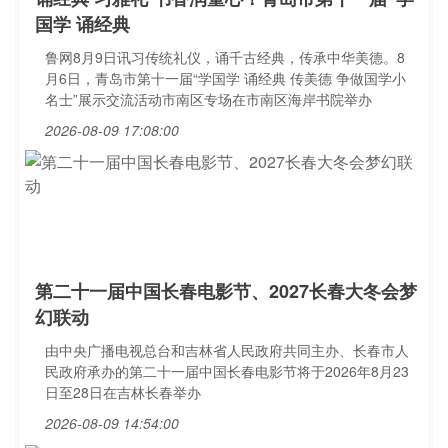
国学 诵经典
鲁网8月9日讯习传统礼仪，诵千古经典，传承中华美德。8
月6日，青岛市第十一届“学国学 诵经典 传美德 争做国学小
名士”展示交流活动市南区专场在市南区海岸书院举办
2026-08-09 17:08:00
第二十一届中国长春电影节、2027长春大冬会梦
幻联动
由中央广播电视总台和吉林省人民政府共同主办、长春市人
民政府承办的第二十一届中国长春电影节将于2026年8月23
日至28日在吉林长春举办
2026-08-09 14:54:00