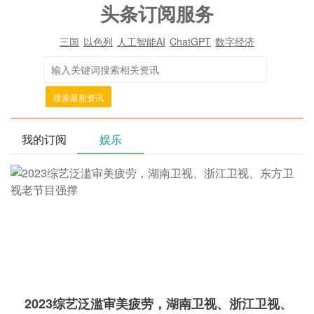
头条订阅服务
三国
以色列
人工智能AI
ChatGPT
数字经济
搜索最新资讯
我的订阅
娱乐
2023综艺泛滥审美疲劳，湖南卫视、浙江卫视、