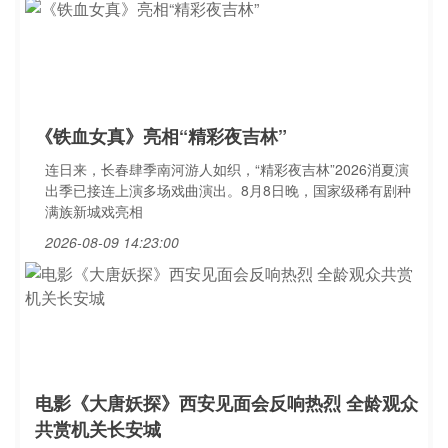
《铁血女真》亮相“精彩夜吉林”
连日来，长春肆季南河游人如织，“精彩夜吉林”2026消夏演
出季已接连上演多场戏曲演出。8月8日晚，国家级稀有剧种
满族新城戏亮相
2026-08-09 14:23:00
电影《大唐妖探》西安见面会反响热烈 全龄观众
共赏机关长安城