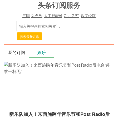
头条订阅服务
三国
以色列
人工智能AI
ChatGPT
数字经济
搜索最新资讯
我的订阅
娱乐
新乐队加入！来西施跨年音乐节和Post Radio后