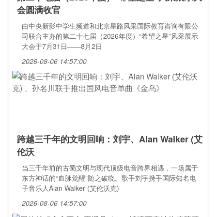
会圆满收官
由中央新影中学生频道和北京星路风采国际教育咨询有限公
司联合主办的第二十七届（2026年度）“希望之星”风采展示
大会于7月31日——8月2日
2026-08-06 14:57:00
跨越三千年的文明回响：刘宇、Alan Walker (艾
伦沃
当三千年前的古蜀文明与现代顶级电音跨界相遇，一场属于
东方神话的“血脉觉醒”随之破晓。歌手刘宇携手国际知名电
子音乐人Alan Walker (艾伦沃克)
2026-08-06 14:57:00