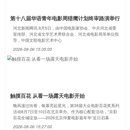
第十八届华语青年电影周猎鹰计划终审路演举行
河北新闻网讯 8月5日，由中国电影家协会、中共河北省委
宣传部、河北省文学艺术界联合会、河北省电影局等单位指
导，中国文联电影艺术中心
2026-08-06 15:35:00
触摸百花 从看一场露天电影开始
晚风漫过街巷，银幕亮起星光，第38届大众电影百花奖系列
活动8月7日至10日在北京举办。作为核心配套活动，“京彩
百花全城绽放——2026北京仲夏电影嘉年华”近日启幕
2026-08-06 15:27:00