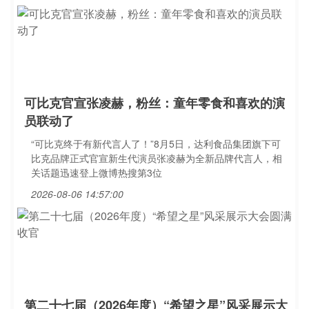
可比克官宣张凌赫，粉丝：童年零食和喜欢的演
员联动了
“可比克终于有新代言人了！”8月5日，达利食品集团旗下可
比克品牌正式官宣新生代演员张凌赫为全新品牌代言人，相
关话题迅速登上微博热搜第3位
2026-08-06 14:57:00
第二十七届（2026年度）“希望之星”风采展示大