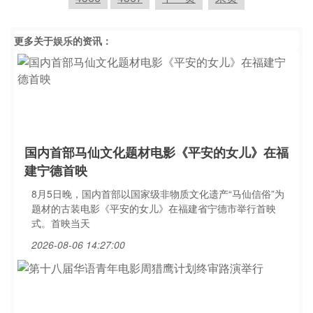
更多关于
娱乐
的资讯：
国内首部马仙文化题材电影《平安的女儿》在福
建宁德首映
8月5日晚，国内首部以国家级非物质文化遗产“马仙信俗”为
题材的古装电影《平安的女儿》在福建省宁德市举行首映
式。首映当天
2026-08-06 14:27:00