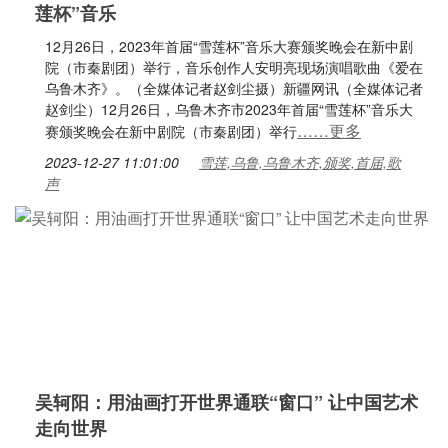
莲杯”音乐
12月26日，2023年首届“雪莲杯”音乐大赛颁奖晚会在新中剧
院（市秦剧团）举行，音乐创作人安明亮现场演唱歌曲《爱在
乌鲁木齐》。（全媒体记者赵剑尘摄）新疆网讯（全媒体记者
赵剑尘）12月26日，乌鲁木齐市2023年首届“雪莲杯”音乐大
……更多
赛颁奖晚会在新中剧院（市秦剧团）举行
2023-12-27 11:01:00
雪莲,乌鲁,乌鲁木齐,颁奖,首届,歌
声
吴轲阳：用油画打开世界通联“窗口” 让中国艺术
走向世界