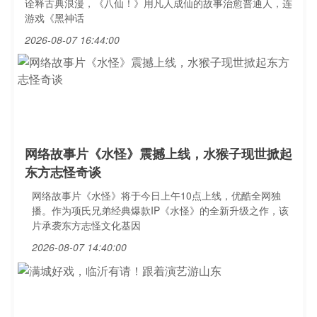
诠释古典浪漫，《八仙！》用凡人成仙的故事治愈普通人，连
游戏《黑神话
2026-08-07 16:44:00
网络故事片《水怪》震撼上线，水猴子现世掀起
东方志怪奇谈
网络故事片《水怪》将于今日上午10点上线，优酷全网独
播。作为项氏兄弟经典爆款IP《水怪》的全新升级之作，该
片承袭东方志怪文化基因
2026-08-07 14:40:00