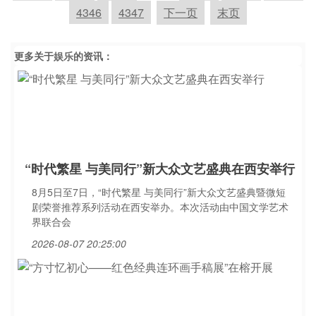
4346
4347
下一页
末页
更多关于
娱乐
的资讯：
“时代繁星 与美同行”新大众文艺盛典在西安举行
8月5日至7日，“时代繁星 与美同行”新大众文艺盛典暨微短
剧荣誉推荐系列活动在西安举办。本次活动由中国文学艺术
界联合会
2026-08-07 20:25:00