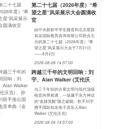
第二十七届（2026年度）“希
望之星”风采展示大会圆满收
官
由中央新影中学生频道和北京星路
风采国际教育咨询有限公司联合主
办的第二十七届（2026年度）“希
望之星”风采展示大会于7月31日
——8月2日
2026-08-06 14:57:00
跨越三千年的文明回响：刘
宇、Alan Walker (艾伦沃
当三千年前的古蜀文明与现代顶级
电音跨界相遇，一场属于东方神话
的“血脉觉醒”随之破晓。歌手刘宇
携手国际知名电子音乐人Alan
Walker (艾伦沃克)
2026-08-06 14:57:00