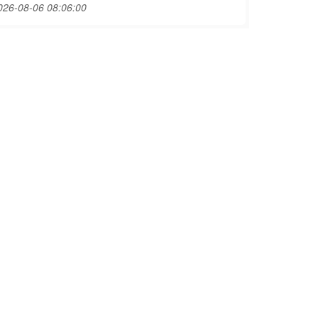
026-08-06 08:06:00