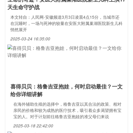
天生命守护战
本文转自：人民网-安徽频道3月3日凌晨4点15分，当城市还
在沉睡时，一场与死神的较量在安医大附属巢湖医院新生儿科
悄然展开
2025-03-24 16:35:00
喜得贝贝：格鲁吉亚抱娃，何时启动最佳？一文
给你详细讲解
在海外辅助生殖的选择中，格鲁吉亚以其合法的政策、相对
亲民的价格和较为成熟的医疗技术，吸引着众多渴望拥有宝
宝的人。对于计划前往格鲁吉亚抱娃的准父母们来说
2025-03-18 22:42:00