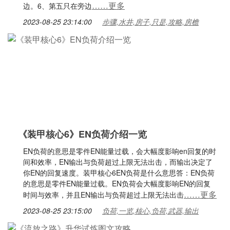
……更多
边。6、第五只在旁边
2023-08-25 23:14:00
步骤,水井,房子,只是,攻略,房檐
《装甲核心6》EN负荷介绍一览
EN负荷的意思是零件EN能量过载，会大幅度影响en回复的时
间和效率，EN输出与负荷超过上限无法出击，而输出决定了
你EN的回复速度。装甲核心6EN负荷是什么意思答：EN负荷
的意思是零件EN能量过载。EN负荷会大幅度影响EN的回复
……更多
时间与效率，并且EN输出与负荷超过上限无法出击
2023-08-25 23:15:00
负荷,一览,核心,负荷,武器,输出