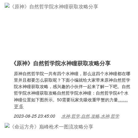
《原神》自然哲学院水神瞳获取攻略分享
原神自然哲学院一共有四个水神瞳，那么这四个水神瞳都在哪
里并且都要怎么获取呢？下面小编就给大家带来原神自然哲学
院水神瞳获取攻略，感兴趣的小伙伴一起来了解一下吧。自然
哲学院水神瞳获取攻略自然哲学院水神瞳：自然哲学院4个水
……
神瞳位置如下图所示。50需要玩家先吸收重甲蟹的力量
更多
2023-08-25 23:45:00
水神,哲学,自然,攻略,水神,哲学