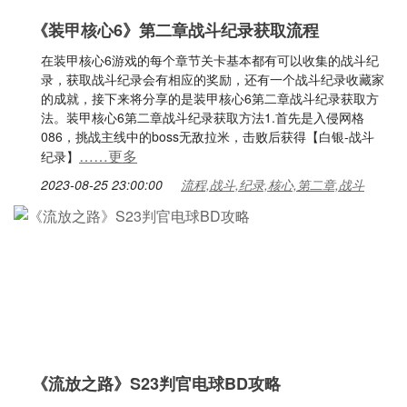
《装甲核心6》第二章战斗纪录获取流程
在装甲核心6游戏的每个章节关卡基本都有可以收集的战斗纪
录，获取战斗纪录会有相应的奖励，还有一个战斗纪录收藏家
的成就，接下来将分享的是装甲核心6第二章战斗纪录获取方
法。装甲核心6第二章战斗纪录获取方法1.首先是入侵网格
086，挑战主线中的boss无敌拉米，击败后获得【白银-战斗
……更多
纪录】
2023-08-25 23:00:00
流程,战斗,纪录,核心,第二章,战斗
《流放之路》S23判官电球BD攻略