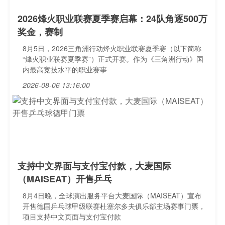
2026烽火职业联赛夏季赛启幕：24队角逐500万
奖金，赛制
8月5日，2026三角洲行动烽火职业联赛夏季赛（以下简称
“烽火职业联赛夏季赛”）正式开赛。作为《三角洲行动》国
内最高竞技水平的职业赛事
2026-08-06 13:16:00
支持中文界面与支付宝付款，大麦国际
（MAISEAT）开售乒乓
8月4日晚，全球演出服务平台大麦国际（MAISEAT）宣布
开售德国乒乓球甲级联赛杜塞尔多夫俱乐部主场赛事门票，
项目支持中文页面与支付宝付款