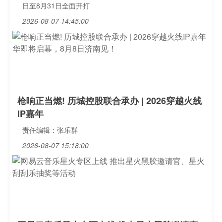
日至8月31日全面开打
2026-08-07 14:45:00
枪响正当燃! 历城控股联合承办 | 2026穿越火线
IP嘉年
责任编辑：张乐群
2026-08-07 15:18:00