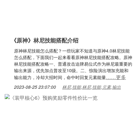
《原神》林尼技能搭配介绍
原神林尼技能怎么搭配？一些玩家不知道与原神4.0林尼技能
怎么搭配，下面我们一起来看看原神林尼技能搭配攻略。原神
林尼技能搭配攻略一、普通攻击迫牌易位式作为林尼最重要的
输出来源，优先加点普攻至10级。二、惊险演出增加充能和
……更多
输出能力，冷却大招时间，命中时回复元素能量
2023-08-25 23:07:00
林尼,技能,林尼,技能,元素,输出