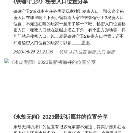
《铁锤守卫2》秘密入口位置分享
铁锤守卫2游戏中有任务需要玩家找到秘密入口，那么这个秘
密入口在哪里呢？下面小编就给大家带来铁锤守卫2秘密入口
位置，不知道在哪的玩家一起来了解一下吧。秘密入口位置秘
密入口：秘密入口就在盗贼之塔左下角，有个正方形地窖一样
的门就是秘密入口。以上就是铁锤守卫2秘密入口位置，还不
……更多
知道秘密入口位置的玩家可以参
2023-08-25 23:23:00
铁锤,入口,位置,秘密,入口,秘密
《永劫无间》2023最新祈愿井的位置分享
永劫无间祈愿井的位置有很多玩家都不知道，其实祈愿井在地
图上分布还是比较多的，一共有16个，不过每一个祈愿井只