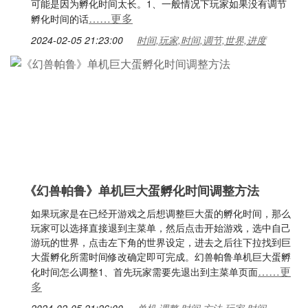
可能是因为孵化时间太长。1、一般情况下玩家如果没有调节
……更多
孵化时间的话
2024-02-05 21:23:00
时间,玩家,时间,调节,世界,进度
《幻兽帕鲁》单机巨大蛋孵化时间调整方法
如果玩家是在已经开游戏之后想调整巨大蛋的孵化时间，那么
玩家可以选择直接退到主菜单，然后点击开始游戏，选中自己
游玩的世界，点击左下角的世界设定，进去之后往下拉找到巨
大蛋孵化所需时间修改确定即可完成。幻兽帕鲁单机巨大蛋孵
……更
化时间怎么调整1、首先玩家需要先退出到主菜单页面
多