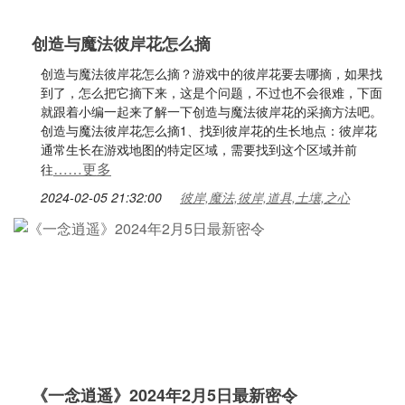
创造与魔法彼岸花怎么摘
创造与魔法彼岸花怎么摘？游戏中的彼岸花要去哪摘，如果找
到了，怎么把它摘下来，这是个问题，不过也不会很难，下面
就跟着小编一起来了解一下创造与魔法彼岸花的采摘方法吧。
创造与魔法彼岸花怎么摘1、找到彼岸花的生长地点：彼岸花
通常生长在游戏地图的特定区域，需要找到这个区域并前
……更多
往
2024-02-05 21:32:00
彼岸,魔法,彼岸,道具,土壤,之心
《一念逍遥》2024年2月5日最新密令