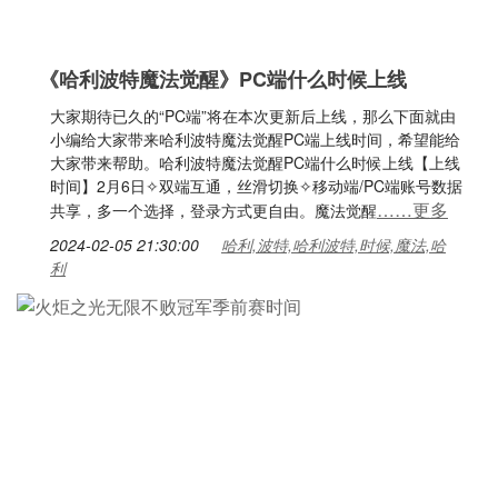
《哈利波特魔法觉醒》PC端什么时候上线
大家期待已久的“PC端”将在本次更新后上线，那么下面就由
小编给大家带来哈利波特魔法觉醒PC端上线时间，希望能给
大家带来帮助。哈利波特魔法觉醒PC端什么时候上线【上线
时间】2月6日✧双端互通，丝滑切换✧移动端/PC端账号数据
……更多
共享，多一个选择，登录方式更自由。魔法觉醒
2024-02-05 21:30:00
哈利,波特,哈利波特,时候,魔法,哈
利