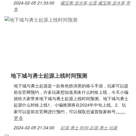
2024-02-05 21:33:00
藏宝阁,逆水寒,位置,藏宝阁,逆水寒,寄
售
地下城与勇士起源上线时间预测
地下城与勇士起源是一款角色扮演类的格斗手游，玩家可以提
前在官网预约，许多玩家想知道具体什么时候上线，今天小编
就给大家带来地下城与勇士起源上线时间预测。地下城与勇士
起源什么时候上线1、小编推测将在2024年中旬上线。2、玩
……
家可以提前在官网进行预约，可以领取忠诚冒险家称号
更多
2024-02-05 21:34:00
起源,勇士,时间,起源,勇士,玩家