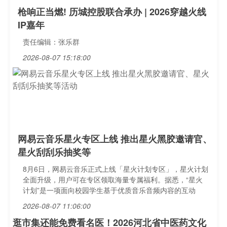
枪响正当燃! 历城控股联合承办 | 2026穿越火线
IP嘉年
责任编辑：张乐群
2026-08-07 15:18:00
网易云音乐星火专区上线 推出星火黑胶邀请官、
星火刮刮乐抽奖等
8月6日，网易云音乐正式上线「星火计划专区」，星火计划
全面升级，用户可在专区领取海量专属福利。据悉，“星火
计划”是一项面向校园学生基于优质音乐音频内容的互动
2026-08-07 11:06:00
逛市集还能免费看名医！2026河北省中医药文化