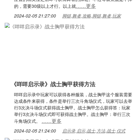
……更多
的，需要30级以上才行。以上就
2024-02-05 21:27:00
脚链,舞者,攻略,脚链,舞者,玩家
《咩咩启示录》战士胸甲获得方法
咩咩启示录中玩家可以获得各种服装，战士胸甲这个服装需要
达成条件来获得，条件是举行三次斗角场仪式，玩家可以去举
行3次决斗场仪式获得战士胸甲。战士胸甲怎么获得答：玩家
举行3次决斗场仪式即可获得战士胸甲。战士胸甲：举行三次
……更多
斗角场仪式。
2024-02-05 21:24:00
启示录,启示,战士,方法,战士,仪式