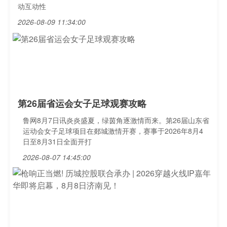
动互动性
2026-08-09 11:34:00
第26届省运会女子足球观赛攻略
鲁网8月7日讯炎炎盛夏，绿茵角逐激情而来。第26届山东省
运动会女子足球项目在郯城激情开赛，赛事于2026年8月4
日至8月31日全面开打
2026-08-07 14:45:00