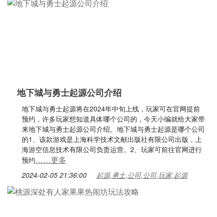
地下城与勇士起源公司介绍
地下城与勇士起源将在2024年中旬上线，玩家可在官网提前
预约，许多玩家想知道具体哪个公司的，今天小编就给大家带
来地下城与勇士起源公司介绍。地下城与勇士起源是哪个公司
的1、该款游戏是上海科学技术文献出版社有限公司出版，上
海游空信息技术有限公司负责运营。2、玩家可前往官网进行
……更多
预约
2024-02-05 21:36:00
起源,勇士,公司,公司,玩家,起源