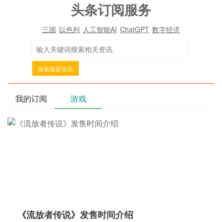
头条订阅服务
三国
以色列
人工智能AI
ChatGPT
数字经济
搜索最新资讯
我的订阅
游戏
《流放者传说》发售时间介绍