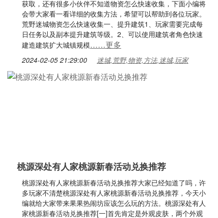
获取，还有很多小伙伴不知道物资怎么快速收集，下面小编将
会带大家看一看详细的收集方法，希望可以帮助到各位玩家。
荒野迷城物资怎么快速收集一、提升建筑1、玩家需要完成每
日任务以及副本提升建筑等级。2、可以使用建筑者角色快速
……更多
建造建筑扩大城镇规模
2024-02-05 21:29:00
迷城,荒野,物资,方法,迷城,玩家
桃源深处有人家桃源新春活动兑换推荐
桃源深处有人家桃源新春活动兑换推荐大家已经知道了吗，许
多玩家不清楚桃源深处有人家桃源新春活动兑换推荐，今天小
编就给大家带来果果热闹坊应该怎么玩的方法。桃源深处有人
家桃源新春活动兑换推荐[一]首先肯定是外观皮肤，两个外观