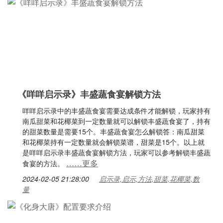
《咩咩启示录》丰盛蔬食宴解锁方法
咩咩启示录中的丰盛蔬食宴需要达成条件才能解锁，玩家持有
南瓜甜菜和花椰菜到一定数量就可以解锁丰盛蔬食宴了，持有
的甜菜数量是需要15个。丰盛蔬食宴怎么解锁答：南瓜甜菜
和花椰菜持有一定数量就会解锁菜谱，甜菜是15个。以上就
是咩咩启示录丰盛蔬食宴解锁方法，玩家可以参考解锁丰盛蔬
……更多
食宴的方法。
2024-02-05 21:28:00
启示录,启示,方法,甜菜,花椰菜,数
量