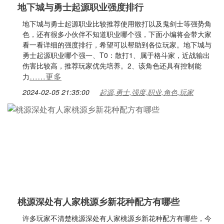
地下城与勇士起源职业强度排行
地下城与勇士起源职业比较推荐使用散打以及鬼剑士等强势角
色，还有很多小伙伴不知道职业哪个强，下面小编将会带大家
看一看详细的强度排行，希望可以帮助到各位玩家。地下城与
勇士起源职业哪个强一、T0：散打1、属于格斗家，近战输出
伤害比较高，推荐玩家优先培养。2、该角色还具有控制能
……更多
力
2024-02-05 21:35:00
起源,勇士,强度,职业,角色,玩家
桃源深处有人家桃源乡新花种配方有哪些
许多玩家不清楚桃源深处有人家桃源乡新花种配方有哪些，今