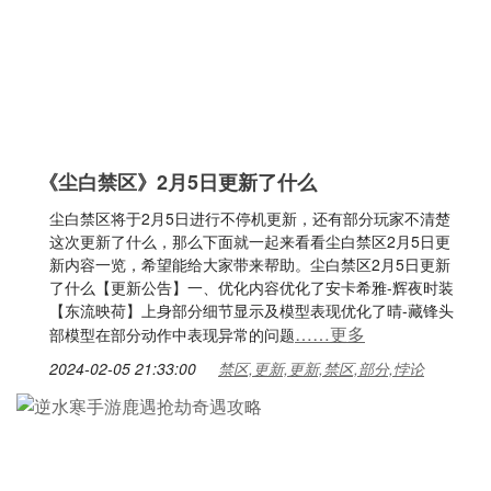
《尘白禁区》2月5日更新了什么
尘白禁区将于2月5日进行不停机更新，还有部分玩家不清楚
这次更新了什么，那么下面就一起来看看尘白禁区2月5日更
新内容一览，希望能给大家带来帮助。尘白禁区2月5日更新
了什么【更新公告】一、优化内容优化了安卡希雅-辉夜时装
【东流映荷】上身部分细节显示及模型表现优化了晴-藏锋头
……更多
部模型在部分动作中表现异常的问题
2024-02-05 21:33:00
禁区,更新,更新,禁区,部分,悖论