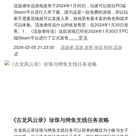
流放者传说游戏发售于2024年1月30日，玩家可以前往PC端
Steam平台进行入库下载，因为这是一款免费的游戏，所以玩
家不需要花钱就可以直接入库，游戏里有着丰富的角色和战术
可以体验。流放者传说什么时候发售答：在2024年1月30日发
售。1、《流放者传说》这款游戏已经在2024年1月30日于PC
……更多
端Steam平台进行了正式发售
2024-02-05 21:23:00
流放者,流放,发售,传说,时间,流放
者
《古龙风云录》珍珠与烤鱼支线任务攻略
古龙风云录珍珠与烤鱼支线任务可以简单的概括为小偷与女子