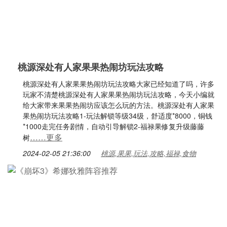
桃源深处有人家果果热闹坊玩法攻略
桃源深处有人家果果热闹坊玩法攻略大家已经知道了吗，许多
玩家不清楚桃源深处有人家果果热闹坊玩法攻略，今天小编就
给大家带来果果热闹坊应该怎么玩的方法。桃源深处有人家果
果热闹坊玩法攻略1-玩法解锁等级34级，舒适度*8000，铜钱
*1000走完任务剧情，自动引导解锁2-福禄果修复升级藤藤
……更多
树
2024-02-05 21:36:00
桃源,果果,玩法,攻略,福禄,食物